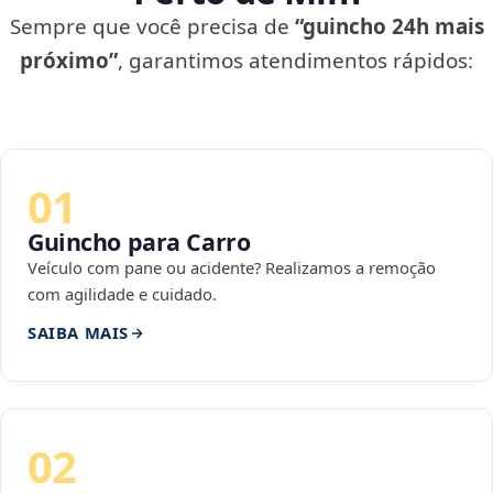
Sempre que você precisa de
“guincho 24h mais
próximo”
, garantimos atendimentos rápidos:
01
Guincho para Carro
Veículo com pane ou acidente? Realizamos a remoção
com agilidade e cuidado.
SAIBA MAIS
02