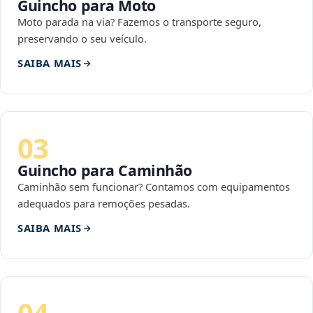
Guincho para Moto
Moto parada na via? Fazemos o transporte seguro,
preservando o seu veículo.
SAIBA MAIS
03
Guincho para Caminhão
Caminhão sem funcionar? Contamos com equipamentos
adequados para remoções pesadas.
SAIBA MAIS
04