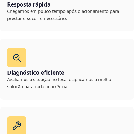
Resposta rápida
Chegamos em pouco tempo após o acionamento para
prestar o socorro necessário.
Diagnóstico eficiente
Avaliamos a situação no local e aplicamos a melhor
solução para cada ocorrência.