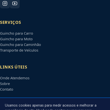
SERVIÇOS
Guincho para Carro
Guincho para Moto
Guincho para Caminhão
Transporte de Veículos
LINKS ÚTEIS
Onde Atendemos
Sobre
Contato
CONTATO
Usamos cookies apenas para medir acessos e melhorar a