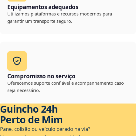
Equipamentos adequados
Utilizamos plataformas e recursos modernos para
garantir um transporte seguro.
Compromisso no serviço
Oferecemos suporte confiável e acompanhamento caso
seja necessário.
Guincho 24h
Perto de Mim
Pane, colisão ou veículo parado na via?