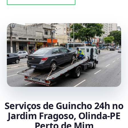
Serviços de Guincho 24h no
Jardim Fragoso, Olinda‑PE
Perto de Mim