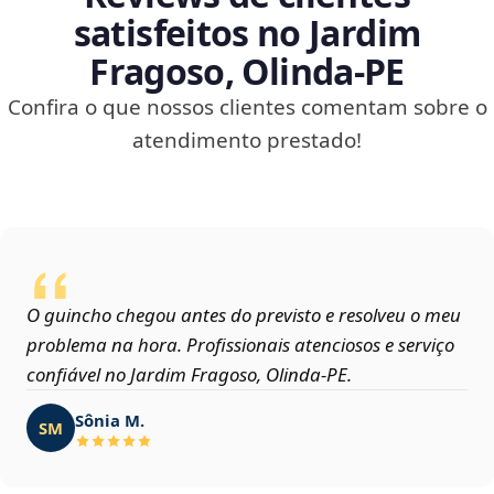
satisfeitos no Jardim
Fragoso, Olinda‑PE
Confira o que nossos clientes comentam sobre o
atendimento prestado!
O guincho chegou antes do previsto e resolveu o meu
problema na hora. Profissionais atenciosos e serviço
confiável no Jardim Fragoso, Olinda‑PE.
Sônia M.
SM