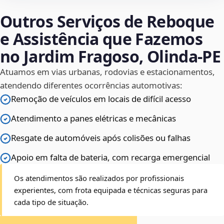
Outros Serviços de Reboque
e Assistência que Fazemos
no Jardim Fragoso, Olinda‑PE
Atuamos em vias urbanas, rodovias e estacionamentos,
atendendo diferentes ocorrências automotivas:
Remoção de veículos em locais de difícil acesso
Atendimento a panes elétricas e mecânicas
Resgate de automóveis após colisões ou falhas
Apoio em falta de bateria, com recarga emergencial
Os atendimentos são realizados por profissionais
experientes, com frota equipada e técnicas seguras para
cada tipo de situação.