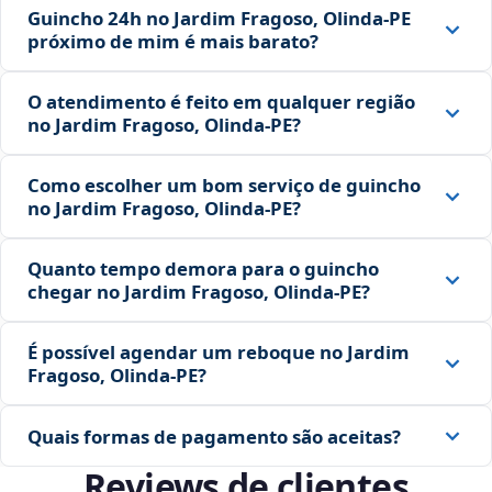
Guincho 24h no Jardim Fragoso, Olinda‑PE
próximo de mim é mais barato?
O atendimento é feito em qualquer região
no Jardim Fragoso, Olinda‑PE?
Como escolher um bom serviço de guincho
no Jardim Fragoso, Olinda‑PE?
Quanto tempo demora para o guincho
chegar no Jardim Fragoso, Olinda‑PE?
É possível agendar um reboque no Jardim
Fragoso, Olinda‑PE?
Quais formas de pagamento são aceitas?
Reviews de clientes