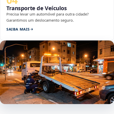
Transporte de Veículos
Precisa levar um automóvel para outra cidade?
Garantimos um deslocamento seguro.
SAIBA MAIS