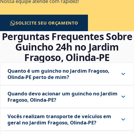
Nossa equipe atende com rapidez!
SOLICITE SEU ORÇAMENTO
Perguntas Frequentes Sobre
Guincho 24h no Jardim
Fragoso, Olinda‑PE
Quanto é um guincho no Jardim Fragoso,
Olinda‑PE perto de mim?
Quando devo acionar um guincho no Jardim
Fragoso, Olinda‑PE?
Vocês realizam transporte de veículos em
geral no Jardim Fragoso, Olinda‑PE?