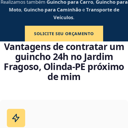
Realizamos também
Guincho para Carro
,
Guincho para
Moto
,
Guincho para Caminhão
e
Transporte de
Veículos
.
SOLICITE SEU ORÇAMENTO
Vantagens de contratar um
guincho 24h no Jardim
Fragoso, Olinda‑PE próximo
de mim