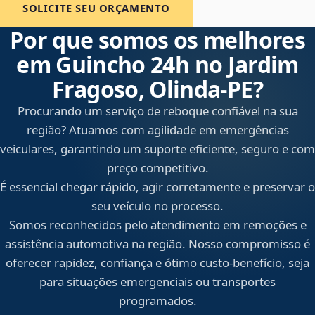
SOLICITE SEU ORÇAMENTO
Por que somos os melhores
em Guincho 24h no Jardim
Fragoso, Olinda‑PE?
Procurando um serviço de reboque confiável na sua
região? Atuamos com agilidade em emergências
veiculares, garantindo um suporte eficiente, seguro e com
preço competitivo.
É essencial chegar rápido, agir corretamente e preservar o
seu veículo no processo.
Somos reconhecidos pelo atendimento em remoções e
assistência automotiva na região. Nosso compromisso é
oferecer rapidez, confiança e ótimo custo-benefício, seja
para situações emergenciais ou transportes
programados.