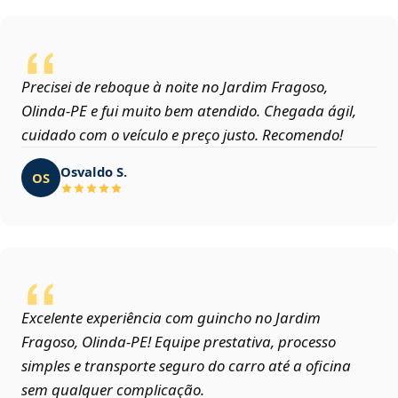
Precisei de reboque à noite no Jardim Fragoso,
Olinda‑PE e fui muito bem atendido. Chegada ágil,
cuidado com o veículo e preço justo. Recomendo!
Osvaldo S.
OS
Excelente experiência com guincho no Jardim
Fragoso, Olinda‑PE! Equipe prestativa, processo
simples e transporte seguro do carro até a oficina
sem qualquer complicação.