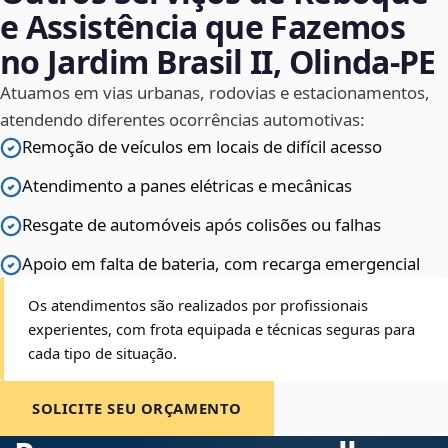
e Assistência que Fazemos
no Jardim Brasil II, Olinda‑PE
Atuamos em vias urbanas, rodovias e estacionamentos,
atendendo diferentes ocorrências automotivas:
Remoção de veículos em locais de difícil acesso
Atendimento a panes elétricas e mecânicas
Resgate de automóveis após colisões ou falhas
Apoio em falta de bateria, com recarga emergencial
Os atendimentos são realizados por profissionais
experientes, com frota equipada e técnicas seguras para
cada tipo de situação.
SOLICITE SEU ORÇAMENTO