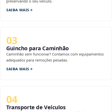
preservando o seu veículo.
SAIBA MAIS
03
Guincho para Caminhão
Caminhão sem funcionar? Contamos com equipamentos
adequados para remoções pesadas.
SAIBA MAIS
04
Transporte de Veículos