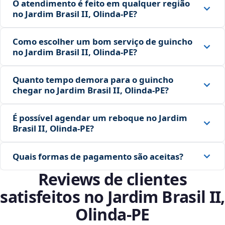
O atendimento é feito em qualquer região
no Jardim Brasil II, Olinda‑PE?
Como escolher um bom serviço de guincho
no Jardim Brasil II, Olinda‑PE?
Quanto tempo demora para o guincho
chegar no Jardim Brasil II, Olinda‑PE?
É possível agendar um reboque no Jardim
Brasil II, Olinda‑PE?
Quais formas de pagamento são aceitas?
Reviews de clientes
satisfeitos no Jardim Brasil II,
Olinda‑PE