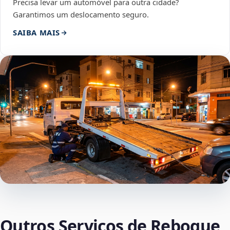
Precisa levar um automóvel para outra cidade?
Garantimos um deslocamento seguro.
SAIBA MAIS
Outros Serviços de Reboque