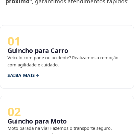
próximo”
, garantimos atendimentos rápidos:
01
Guincho para Carro
Veículo com pane ou acidente? Realizamos a remoção
com agilidade e cuidado.
SAIBA MAIS
02
Guincho para Moto
Moto parada na via? Fazemos o transporte seguro,