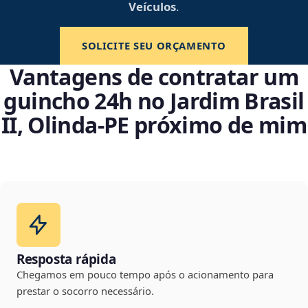
Veículos
.
SOLICITE SEU ORÇAMENTO
Vantagens de contratar um
guincho 24h no Jardim Brasil
II, Olinda‑PE próximo de mim
Resposta rápida
Chegamos em pouco tempo após o acionamento para
prestar o socorro necessário.