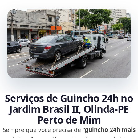
Serviços de Guincho 24h no
Jardim Brasil II, Olinda‑PE
Perto de Mim
Sempre que você precisa de
“guincho 24h mais