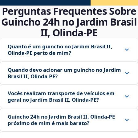
Perguntas Frequentes Sobre
Guincho 24h no Jardim Brasil
II, Olinda‑PE
Quanto é um guincho no Jardim Brasil II,
Olinda‑PE perto de mim?
Quando devo acionar um guincho no Jardim
Brasil II, Olinda‑PE?
Vocês realizam transporte de veículos em
geral no Jardim Brasil II, Olinda‑PE?
Guincho 24h no Jardim Brasil II, Olinda‑PE
próximo de mim é mais barato?