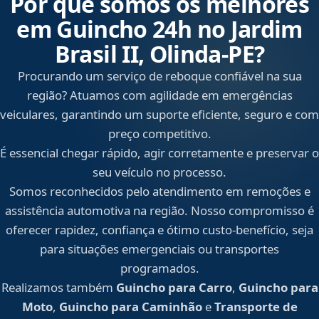
Por que somos os melhores
em Guincho 24h no Jardim
Brasil II, Olinda‑PE?
Procurando um serviço de reboque confiável na sua
região? Atuamos com agilidade em emergências
veiculares, garantindo um suporte eficiente, seguro e com
preço competitivo.
É essencial chegar rápido, agir corretamente e preservar o
seu veículo no processo.
Somos reconhecidos pelo atendimento em remoções e
assistência automotiva na região. Nosso compromisso é
oferecer rapidez, confiança e ótimo custo-benefício, seja
para situações emergenciais ou transportes
programados.
Realizamos também
Guincho para Carro
,
Guincho para
Moto
,
Guincho para Caminhão
e
Transporte de