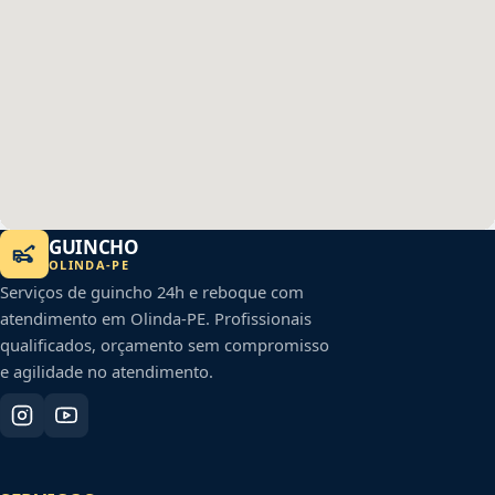
GUINCHO
OLINDA
-
PE
Serviços de guincho 24h e reboque com
atendimento em
Olinda
-
PE
. Profissionais
qualificados, orçamento sem compromisso
e agilidade no atendimento.