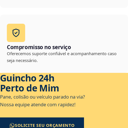
Compromisso no serviço
Oferecemos suporte confiável e acompanhamento caso
seja necessário.
Guincho 24h
Perto de Mim
Pane, colisão ou veículo parado na via?
Nossa equipe atende com rapidez!
SOLICITE SEU ORÇAMENTO