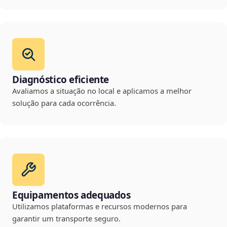
Diagnóstico eficiente
Avaliamos a situação no local e aplicamos a melhor
solução para cada ocorrência.
Equipamentos adequados
Utilizamos plataformas e recursos modernos para
garantir um transporte seguro.