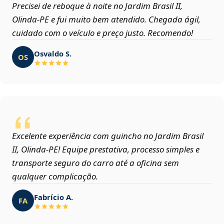
Precisei de reboque à noite no Jardim Brasil II,
Olinda‑PE e fui muito bem atendido. Chegada ágil,
cuidado com o veículo e preço justo. Recomendo!
Osvaldo S.
OS
Excelente experiência com guincho no Jardim Brasil
II, Olinda‑PE! Equipe prestativa, processo simples e
transporte seguro do carro até a oficina sem
qualquer complicação.
Fabrício A.
FA