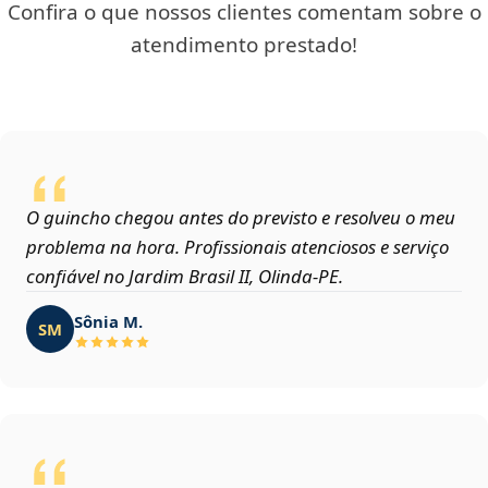
Confira o que nossos clientes comentam sobre o
atendimento prestado!
O guincho chegou antes do previsto e resolveu o meu
problema na hora. Profissionais atenciosos e serviço
confiável no Jardim Brasil II, Olinda‑PE.
Sônia M.
SM