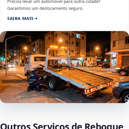
Precisa levar um automóvel para outra cidade?
Garantimos um deslocamento seguro.
SAIBA MAIS
Outros Serviços de Reboque