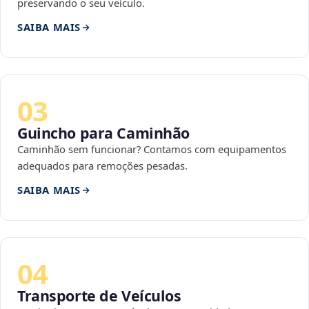
preservando o seu veículo.
SAIBA MAIS
03
Guincho para Caminhão
Caminhão sem funcionar? Contamos com equipamentos
adequados para remoções pesadas.
SAIBA MAIS
04
Transporte de Veículos