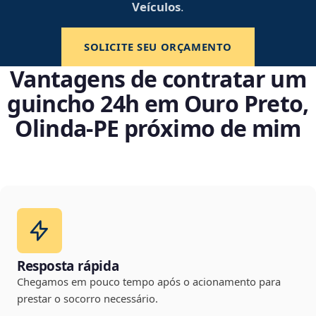
Veículos
.
SOLICITE SEU ORÇAMENTO
Vantagens de contratar um
guincho 24h em Ouro Preto,
Olinda‑PE próximo de mim
Resposta rápida
Chegamos em pouco tempo após o acionamento para
prestar o socorro necessário.