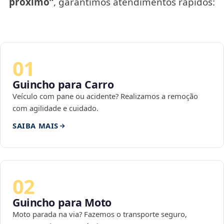
próximo”
, garantimos atendimentos rápidos:
01
Guincho para Carro
Veículo com pane ou acidente? Realizamos a remoção
com agilidade e cuidado.
SAIBA MAIS
02
Guincho para Moto
Moto parada na via? Fazemos o transporte seguro,