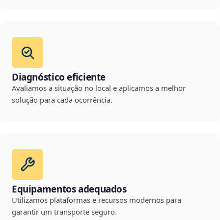
Diagnóstico eficiente
Avaliamos a situação no local e aplicamos a melhor
solução para cada ocorrência.
Equipamentos adequados
Utilizamos plataformas e recursos modernos para
garantir um transporte seguro.