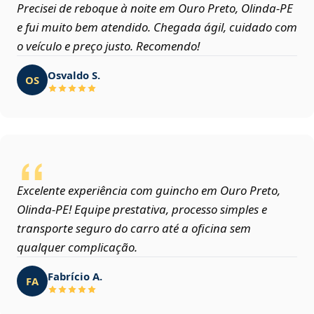
Precisei de reboque à noite em Ouro Preto, Olinda‑PE
e fui muito bem atendido. Chegada ágil, cuidado com
o veículo e preço justo. Recomendo!
Osvaldo S.
OS
Excelente experiência com guincho em Ouro Preto,
Olinda‑PE! Equipe prestativa, processo simples e
transporte seguro do carro até a oficina sem
qualquer complicação.
Fabrício A.
FA