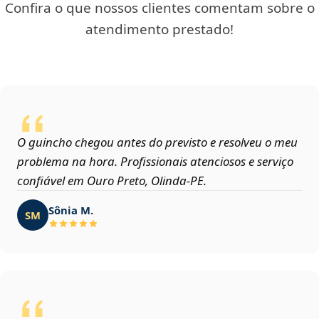
Confira o que nossos clientes comentam sobre o
atendimento prestado!
O guincho chegou antes do previsto e resolveu o meu
problema na hora. Profissionais atenciosos e serviço
confiável em Ouro Preto, Olinda‑PE.
Sônia M.
SM