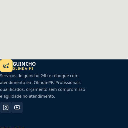
GUINCHO
OLINDA
-
PE
Serviços de guincho 24h e reboque com
atendimento em
Olinda
-
PE
. Profissionais
qualificados, orçamento sem compromisso
e agilidade no atendimento.