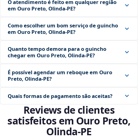
O atendimento é feito em qualquer região
em Ouro Preto, Olinda‑PE?
Como escolher um bom serviço de guincho
em Ouro Preto, Olinda‑PE?
Quanto tempo demora para o guincho
chegar em Ouro Preto, Olinda‑PE?
É possível agendar um reboque em Ouro
Preto, Olinda‑PE?
Quais formas de pagamento são aceitas?
Reviews de clientes
satisfeitos em Ouro Preto,
Olinda‑PE