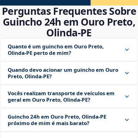
Perguntas Frequentes Sobre
Guincho 24h em Ouro Preto,
Olinda‑PE
Quanto é um guincho em Ouro Preto,
Olinda‑PE perto de mim?
Quando devo acionar um guincho em Ouro
Preto, Olinda‑PE?
Vocês realizam transporte de veículos em
geral em Ouro Preto, Olinda‑PE?
Guincho 24h em Ouro Preto, Olinda‑PE
próximo de mim é mais barato?