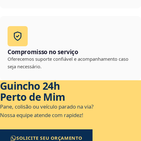
Compromisso no serviço
Oferecemos suporte confiável e acompanhamento caso
seja necessário.
Guincho 24h
Perto de Mim
Pane, colisão ou veículo parado na via?
Nossa equipe atende com rapidez!
SOLICITE SEU ORÇAMENTO