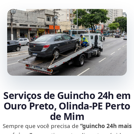
Serviços de Guincho 24h em
Ouro Preto, Olinda‑PE Perto
de Mim
Sempre que você precisa de
“guincho 24h mais