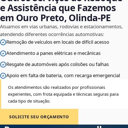
e Assistência que Fazemos
em Ouro Preto, Olinda‑PE
Atuamos em vias urbanas, rodovias e estacionamentos,
atendendo diferentes ocorrências automotivas:
Remoção de veículos em locais de difícil acesso
Atendimento a panes elétricas e mecânicas
Resgate de automóveis após colisões ou falhas
Apoio em falta de bateria, com recarga emergencial
Os atendimentos são realizados por profissionais
experientes, com frota equipada e técnicas seguras para
cada tipo de situação.
SOLICITE SEU ORÇAMENTO