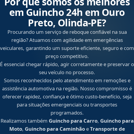
Por que somos os melhores
em Guincho 24h em Ouro
Preto, Olinda‑PE?
Procurando um serviço de reboque confiável na sua
região? Atuamos com agilidade em emergências
veiculares, garantindo um suporte eficiente, seguro e com
preço competitivo.
É essencial chegar rápido, agir corretamente e preservar o
seu veículo no processo.
Somos reconhecidos pelo atendimento em remoções e
assistência automotiva na região. Nosso compromisso é
oferecer rapidez, confiança e ótimo custo-benefício, seja
para situações emergenciais ou transportes
programados.
Realizamos também
Guincho para Carro
,
Guincho para
Moto
,
Guincho para Caminhão
e
Transporte de