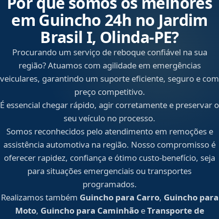
Por que somos os melhores
em Guincho 24h no Jardim
Brasil I, Olinda‑PE?
Procurando um serviço de reboque confiável na sua
região? Atuamos com agilidade em emergências
veiculares, garantindo um suporte eficiente, seguro e com
preço competitivo.
É essencial chegar rápido, agir corretamente e preservar o
seu veículo no processo.
Somos reconhecidos pelo atendimento em remoções e
assistência automotiva na região. Nosso compromisso é
oferecer rapidez, confiança e ótimo custo-benefício, seja
para situações emergenciais ou transportes
programados.
Realizamos também
Guincho para Carro
,
Guincho para
Moto
,
Guincho para Caminhão
e
Transporte de