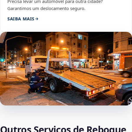
Precisa levar um automóvel para outra cidade?
Garantimos um deslocamento seguro.
SAIBA MAIS
Outros Serviços de Reboque