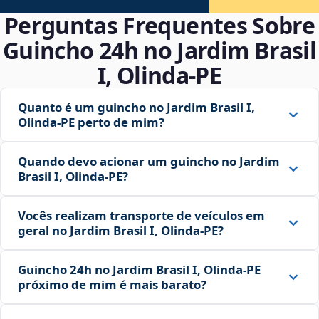
Perguntas Frequentes Sobre
Guincho 24h no Jardim Brasil
I, Olinda‑PE
Quanto é um guincho no Jardim Brasil I,
Olinda‑PE perto de mim?
Quando devo acionar um guincho no Jardim
Brasil I, Olinda‑PE?
Vocês realizam transporte de veículos em
geral no Jardim Brasil I, Olinda‑PE?
Guincho 24h no Jardim Brasil I, Olinda‑PE
próximo de mim é mais barato?