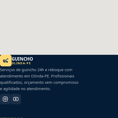
GUINCHO
OLINDA
-
PE
Serviços de guincho 24h e reboque com
atendimento em
Olinda
-
PE
. Profissionais
qualificados, orçamento sem compromisso
e agilidade no atendimento.