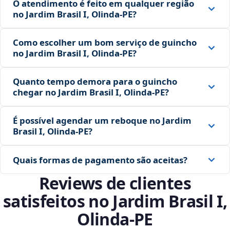
O atendimento é feito em qualquer região
no Jardim Brasil I, Olinda‑PE?
Como escolher um bom serviço de guincho
no Jardim Brasil I, Olinda‑PE?
Quanto tempo demora para o guincho
chegar no Jardim Brasil I, Olinda‑PE?
É possível agendar um reboque no Jardim
Brasil I, Olinda‑PE?
Quais formas de pagamento são aceitas?
Reviews de clientes
satisfeitos no Jardim Brasil I,
Olinda‑PE