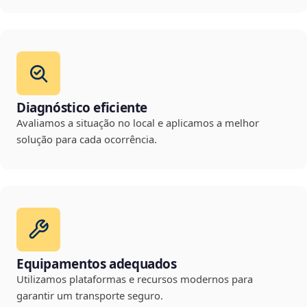
Diagnóstico eficiente
Avaliamos a situação no local e aplicamos a melhor
solução para cada ocorrência.
Equipamentos adequados
Utilizamos plataformas e recursos modernos para
garantir um transporte seguro.