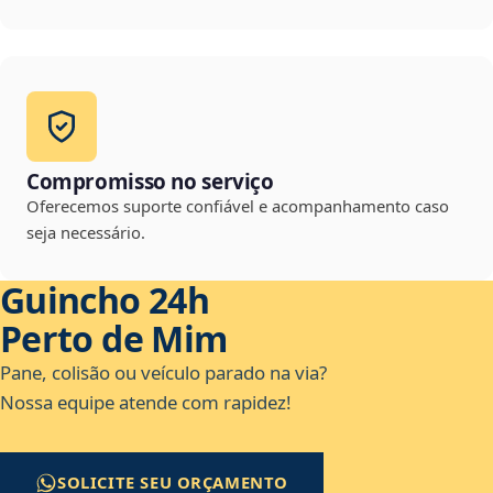
Compromisso no serviço
Oferecemos suporte confiável e acompanhamento caso
seja necessário.
Guincho 24h
Perto de Mim
Pane, colisão ou veículo parado na via?
Nossa equipe atende com rapidez!
SOLICITE SEU ORÇAMENTO