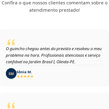
Confira o que nossos clientes comentam sobre o
atendimento prestado!
O guincho chegou antes do previsto e resolveu o meu
problema na hora. Profissionais atenciosos e serviço
confiável no Jardim Brasil I, Olinda‑PE.
Sônia M.
SM