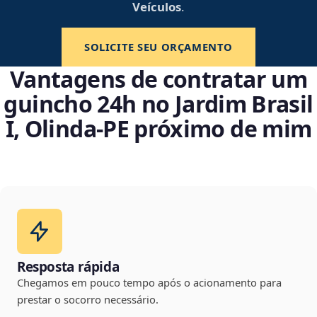
Veículos
.
SOLICITE SEU ORÇAMENTO
Vantagens de contratar um
guincho 24h no Jardim Brasil
I, Olinda‑PE próximo de mim
Resposta rápida
Chegamos em pouco tempo após o acionamento para
prestar o socorro necessário.