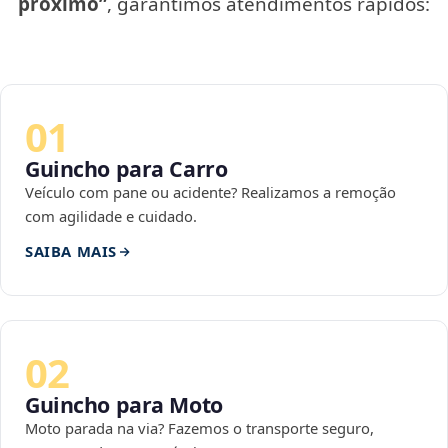
próximo”
, garantimos atendimentos rápidos:
01
Guincho para Carro
Veículo com pane ou acidente? Realizamos a remoção
com agilidade e cuidado.
SAIBA MAIS
02
Guincho para Moto
Moto parada na via? Fazemos o transporte seguro,