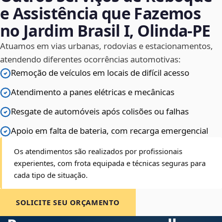
e Assistência que Fazemos
no Jardim Brasil I, Olinda‑PE
Atuamos em vias urbanas, rodovias e estacionamentos,
atendendo diferentes ocorrências automotivas:
Remoção de veículos em locais de difícil acesso
Atendimento a panes elétricas e mecânicas
Resgate de automóveis após colisões ou falhas
Apoio em falta de bateria, com recarga emergencial
Os atendimentos são realizados por profissionais
experientes, com frota equipada e técnicas seguras para
cada tipo de situação.
SOLICITE SEU ORÇAMENTO