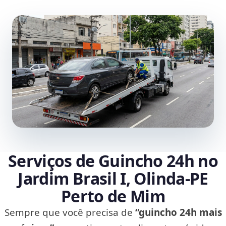
Serviços de Guincho 24h no
Jardim Brasil I, Olinda‑PE
Perto de Mim
Sempre que você precisa de
“guincho 24h mais