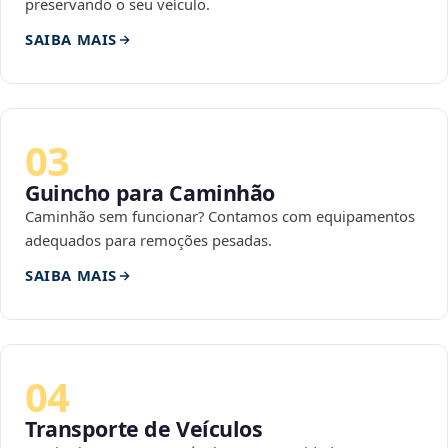
preservando o seu veículo.
SAIBA MAIS
03
Guincho para Caminhão
Caminhão sem funcionar? Contamos com equipamentos
adequados para remoções pesadas.
SAIBA MAIS
04
Transporte de Veículos