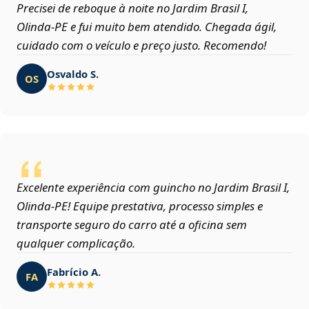
Precisei de reboque à noite no Jardim Brasil I,
Olinda‑PE e fui muito bem atendido. Chegada ágil,
cuidado com o veículo e preço justo. Recomendo!
Osvaldo S.
OS
Excelente experiência com guincho no Jardim Brasil I,
Olinda‑PE! Equipe prestativa, processo simples e
transporte seguro do carro até a oficina sem
qualquer complicação.
Fabrício A.
FA