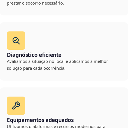
prestar o socorro necessário.
Diagnóstico eficiente
Avaliamos a situação no local e aplicamos a melhor
solução para cada ocorrência.
Equipamentos adequados
Utilizamos plataformas e recursos modernos para