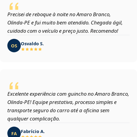
Precisei de reboque à noite no Amaro Branco,
Olinda‑PE e fui muito bem atendido. Chegada ágil,
cuidado com o veículo e preço justo. Recomendo!
Osvaldo S.
OS
Excelente experiência com guincho no Amaro Branco,
Olinda‑PE! Equipe prestativa, processo simples e
transporte seguro do carro até a oficina sem
qualquer complicação.
Fabrício A.
FA