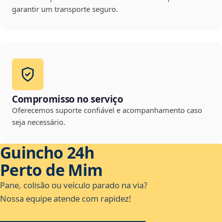
garantir um transporte seguro.
Compromisso no serviço
Oferecemos suporte confiável e acompanhamento caso
seja necessário.
Guincho 24h
Perto de Mim
Pane, colisão ou veículo parado na via?
Nossa equipe atende com rapidez!