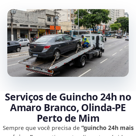
Serviços de Guincho 24h no
Amaro Branco, Olinda‑PE
Perto de Mim
Sempre que você precisa de
“guincho 24h mais