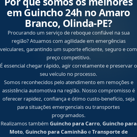
Por que somos os melhores
em Guincho 24h no Amaro
Branco, Olinda‑PE?
Procurando um serviço de reboque confiável na sua
região? Atuamos com agilidade em emergências
veiculares, garantindo um suporte eficiente, seguro e com
preço competitivo.
É essencial chegar rápido, agir corretamente e preservar o
seu veículo no processo.
Somos reconhecidos pelo atendimento em remoções e
assistência automotiva na região. Nosso compromisso é
oferecer rapidez, confiança e ótimo custo-benefício, seja
para situações emergenciais ou transportes
programados.
Realizamos também
Guincho para Carro
,
Guincho para
Moto
,
Guincho para Caminhão
e
Transporte de