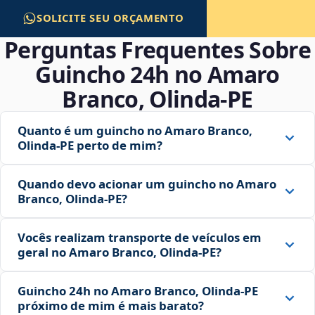
SOLICITE SEU ORÇAMENTO
Perguntas Frequentes Sobre
Guincho 24h no Amaro
Branco, Olinda‑PE
Quanto é um guincho no Amaro Branco,
Olinda‑PE perto de mim?
Quando devo acionar um guincho no Amaro
Branco, Olinda‑PE?
Vocês realizam transporte de veículos em
geral no Amaro Branco, Olinda‑PE?
Guincho 24h no Amaro Branco, Olinda‑PE
próximo de mim é mais barato?