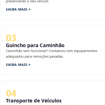
preservando o seu veículo.
SAIBA MAIS
03
Guincho para Caminhão
Caminhão sem funcionar? Contamos com equipamentos
adequados para remoções pesadas.
SAIBA MAIS
04
Transporte de Veículos