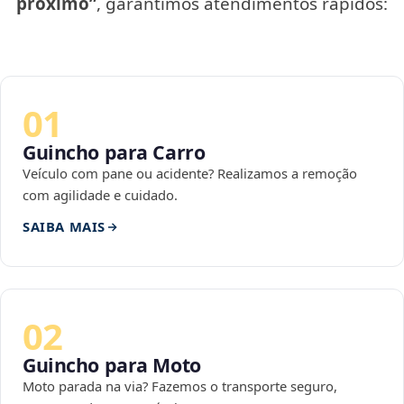
próximo”
, garantimos atendimentos rápidos:
01
Guincho para Carro
Veículo com pane ou acidente? Realizamos a remoção
com agilidade e cuidado.
SAIBA MAIS
02
Guincho para Moto
Moto parada na via? Fazemos o transporte seguro,