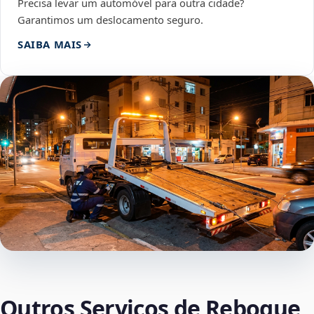
Precisa levar um automóvel para outra cidade?
Garantimos um deslocamento seguro.
SAIBA MAIS
Outros Serviços de Reboque