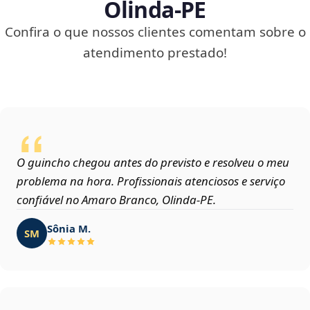
Olinda‑PE
Confira o que nossos clientes comentam sobre o
atendimento prestado!
O guincho chegou antes do previsto e resolveu o meu
problema na hora. Profissionais atenciosos e serviço
confiável no Amaro Branco, Olinda‑PE.
Sônia M.
SM