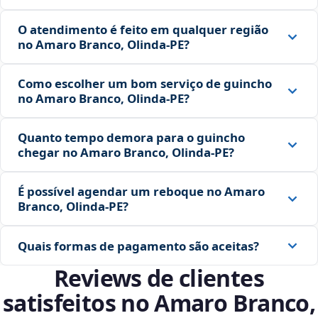
O atendimento é feito em qualquer região
no Amaro Branco, Olinda‑PE?
Como escolher um bom serviço de guincho
no Amaro Branco, Olinda‑PE?
Quanto tempo demora para o guincho
chegar no Amaro Branco, Olinda‑PE?
É possível agendar um reboque no Amaro
Branco, Olinda‑PE?
Quais formas de pagamento são aceitas?
Reviews de clientes
satisfeitos no Amaro Branco,