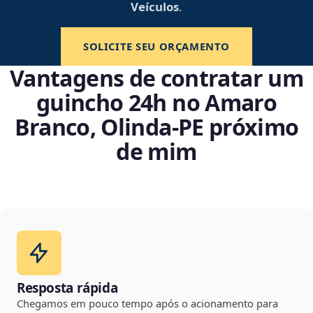
Veículos
.
SOLICITE SEU ORÇAMENTO
Vantagens de contratar um
guincho 24h no Amaro
Branco, Olinda‑PE próximo
de mim
Resposta rápida
Chegamos em pouco tempo após o acionamento para