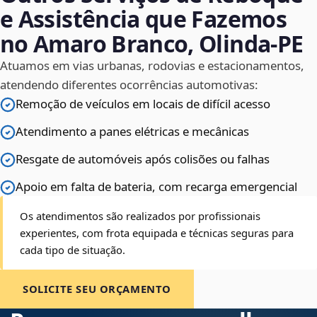
e Assistência que Fazemos
no Amaro Branco, Olinda‑PE
Atuamos em vias urbanas, rodovias e estacionamentos,
atendendo diferentes ocorrências automotivas:
Remoção de veículos em locais de difícil acesso
Atendimento a panes elétricas e mecânicas
Resgate de automóveis após colisões ou falhas
Apoio em falta de bateria, com recarga emergencial
Os atendimentos são realizados por profissionais
experientes, com frota equipada e técnicas seguras para
cada tipo de situação.
SOLICITE SEU ORÇAMENTO