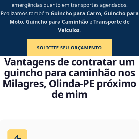
emergências quanto em transportes agendados.
Realizamos também
Guincho para Carro
,
Guincho para
Moto
,
Guincho para Caminhão
e
Transporte de
Veículos
.
SOLICITE SEU ORÇAMENTO
Vantagens de contratar um
guincho para caminhão nos
Milagres, Olinda‑PE próximo
de mim