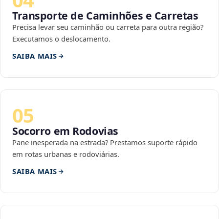
Transporte de Caminhões e Carretas
Precisa levar seu caminhão ou carreta para outra região?
Executamos o deslocamento.
SAIBA MAIS
05
Socorro em Rodovias
Pane inesperada na estrada? Prestamos suporte rápido
em rotas urbanas e rodoviárias.
SAIBA MAIS