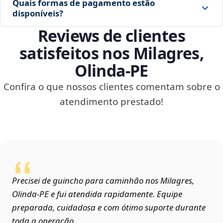
Quais formas de pagamento estão
disponíveis?
Reviews de clientes
satisfeitos nos Milagres,
Olinda‑PE
Confira o que nossos clientes comentam sobre o
atendimento prestado!
Precisei de guincho para caminhão nos Milagres,
Olinda‑PE e fui atendida rapidamente. Equipe
preparada, cuidadosa e com ótimo suporte durante
toda a operação.