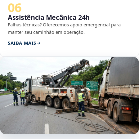
06
Assistência Mecânica 24h
Falhas técnicas? Oferecemos apoio emergencial para
manter seu caminhão em operação.
SAIBA MAIS