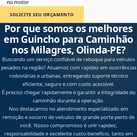
no motor
SOLICITE SEU ORÇAMENTO
Por que somos os melhores
em Guincho para Caminhão
nos Milagres, Olinda‑PE?
Buscando um serviço confiável de reboque para veículos
pesados na região? Atuamos com rapidez em ocorrências
rodoviárias e urbanas, entregando suporte técnico
eficiente, seguro e com custo acessível.
É preciso chegar rapidamente e garantir a integridade do
caminhão durante a operação.
Nos destacamos no atendimento especializado em
remoção e socorro de veículos de grande porte perto de
você. Nosso compromisso é unir rapidez,
responsabilidade e excelente custo-benefício, tanto em