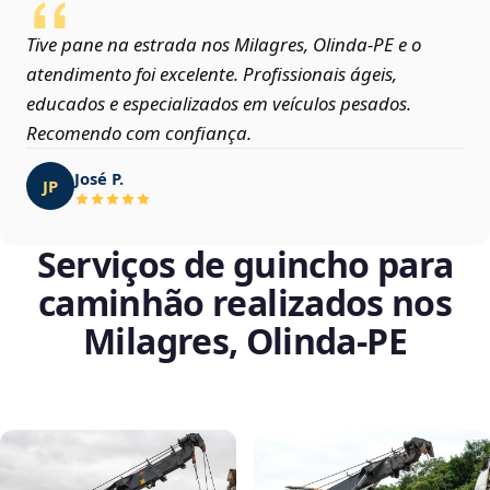
Tive pane na estrada nos Milagres, Olinda‑PE e o
atendimento foi excelente. Profissionais ágeis,
educados e especializados em veículos pesados.
Recomendo com confiança.
José P.
JP
Serviços de guincho para
caminhão realizados nos
Milagres, Olinda‑PE