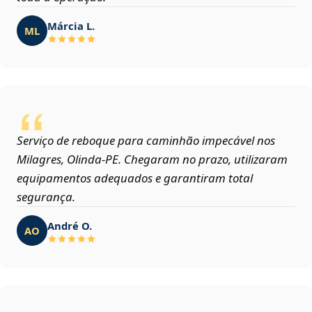
Márcia L.
ML
Serviço de reboque para caminhão impecável nos
Milagres, Olinda‑PE. Chegaram no prazo, utilizaram
equipamentos adequados e garantiram total
segurança.
André O.
AO