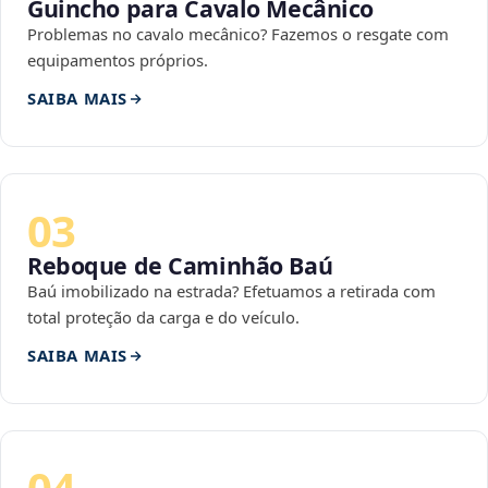
Guincho para Cavalo Mecânico
Problemas no cavalo mecânico? Fazemos o resgate com
equipamentos próprios.
SAIBA MAIS
03
Reboque de Caminhão Baú
Baú imobilizado na estrada? Efetuamos a retirada com
total proteção da carga e do veículo.
SAIBA MAIS
04