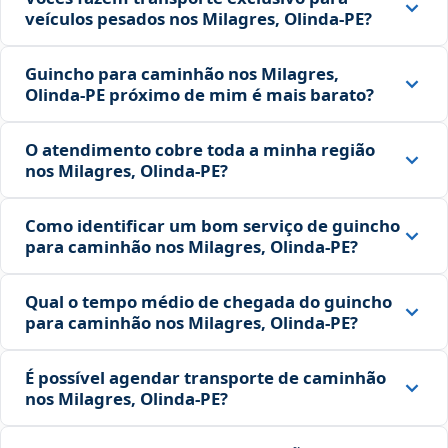
veículos pesados nos Milagres, Olinda‑PE?
Guincho para caminhão nos Milagres,
Olinda‑PE próximo de mim é mais barato?
O atendimento cobre toda a minha região
nos Milagres, Olinda‑PE?
Como identificar um bom serviço de guincho
para caminhão nos Milagres, Olinda‑PE?
Qual o tempo médio de chegada do guincho
para caminhão nos Milagres, Olinda‑PE?
É possível agendar transporte de caminhão
nos Milagres, Olinda‑PE?