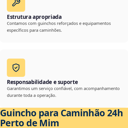
Estrutura apropriada
Contamos com guinchos reforçados e equipamentos
específicos para caminhões.
Responsabilidade e suporte
Garantimos um serviço confiável, com acompanhamento
durante toda a operação.
Guincho para Caminhão 24h
Perto de Mim