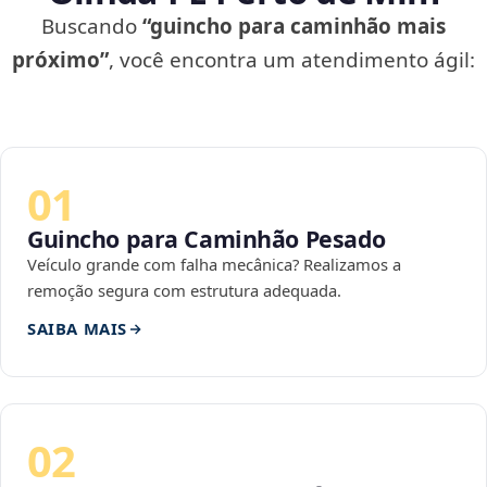
Buscando
“guincho para caminhão mais
próximo”
, você encontra um atendimento ágil:
01
Guincho para Caminhão Pesado
Veículo grande com falha mecânica? Realizamos a
remoção segura com estrutura adequada.
SAIBA MAIS
02