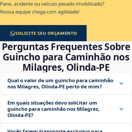
Pane, acidente ou veículo pesado imobilizado?
Nossa equipe chega com agilidade!
SOLICITE SEU ORÇAMENTO
Perguntas Frequentes Sobre
Guincho para Caminhão nos
Milagres, Olinda‑PE
Qual o valor de um guincho para caminhão
nos Milagres, Olinda‑PE perto de mim?
Em quais situações devo solicitar um
guincho para caminhão nos Milagres,
Olinda‑PE?
Vocês fazem transporte exclusivo para