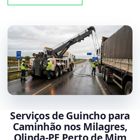
Serviços de Guincho para
Caminhão nos Milagres,
Olinda‑PE Perto de Mim