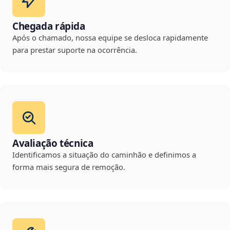
Chegada rápida
Após o chamado, nossa equipe se desloca rapidamente
para prestar suporte na ocorrência.
Avaliação técnica
Identificamos a situação do caminhão e definimos a
forma mais segura de remoção.