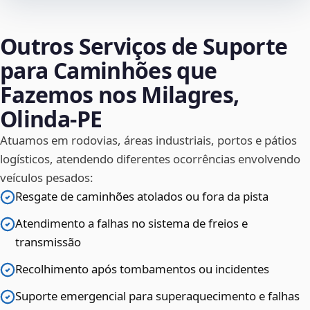
Outros Serviços de Suporte
para Caminhões que
Fazemos nos Milagres,
Olinda‑PE
Atuamos em rodovias, áreas industriais, portos e pátios
logísticos, atendendo diferentes ocorrências envolvendo
veículos pesados:
Resgate de caminhões atolados ou fora da pista
Atendimento a falhas no sistema de freios e
transmissão
Recolhimento após tombamentos ou incidentes
Suporte emergencial para superaquecimento e falhas