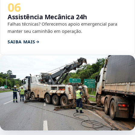
06
Assistência Mecânica 24h
Falhas técnicas? Oferecemos apoio emergencial para
manter seu caminhão em operação.
SAIBA MAIS