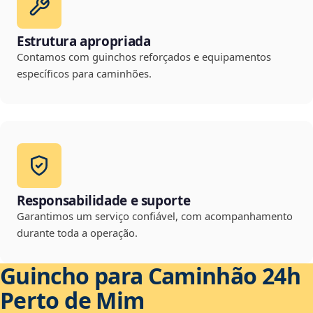
Estrutura apropriada
Contamos com guinchos reforçados e equipamentos
específicos para caminhões.
Responsabilidade e suporte
Garantimos um serviço confiável, com acompanhamento
durante toda a operação.
Guincho para Caminhão 24h
Perto de Mim