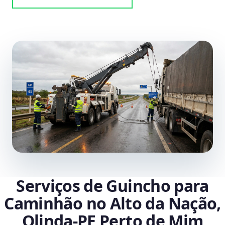
Serviços de Guincho para
Caminhão no Alto da Nação,
Olinda‑PE Perto de Mim