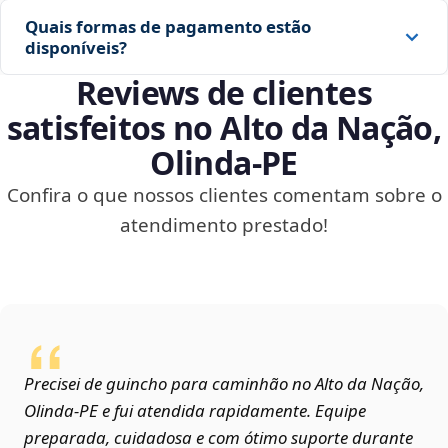
Quais formas de pagamento estão
disponíveis?
Reviews de clientes
satisfeitos no Alto da Nação,
Olinda‑PE
Confira o que nossos clientes comentam sobre o
atendimento prestado!
Precisei de guincho para caminhão no Alto da Nação,
Olinda‑PE e fui atendida rapidamente. Equipe
preparada, cuidadosa e com ótimo suporte durante