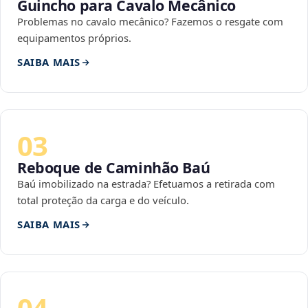
Guincho para Cavalo Mecânico
Problemas no cavalo mecânico? Fazemos o resgate com
equipamentos próprios.
SAIBA MAIS
03
Reboque de Caminhão Baú
Baú imobilizado na estrada? Efetuamos a retirada com
total proteção da carga e do veículo.
SAIBA MAIS
04