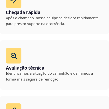
Chegada rápida
Após o chamado, nossa equipe se desloca rapidamente
para prestar suporte na ocorrência.
Avaliação técnica
Identificamos a situação do caminhão e definimos a
forma mais segura de remoção.