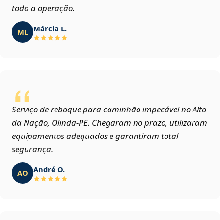
toda a operação.
Márcia L.
ML
Serviço de reboque para caminhão impecável no Alto
da Nação, Olinda‑PE. Chegaram no prazo, utilizaram
equipamentos adequados e garantiram total
segurança.
André O.
AO