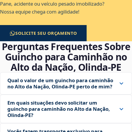
Pane, acidente ou veículo pesado imobilizado?
Nossa equipe chega com agilidade!
SOLICITE SEU ORÇAMENTO
Perguntas Frequentes Sobre
Guincho para Caminhão no
Alto da Nação, Olinda‑PE
Qual o valor de um guincho para caminhão
no Alto da Nação, Olinda‑PE perto de mim?
Em quais situações devo solicitar um
guincho para caminhão no Alto da Nação,
Olinda‑PE?
Vocês fazem transporte exclusivo para