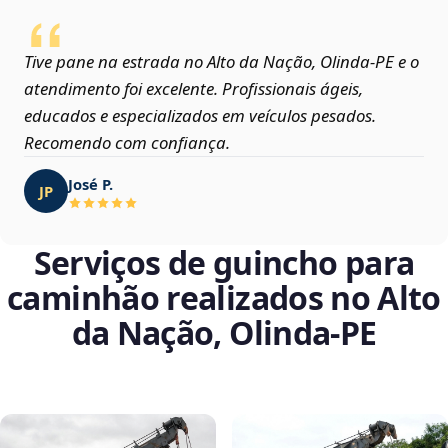
Tive pane na estrada no Alto da Nação, Olinda‑PE e o
atendimento foi excelente. Profissionais ágeis,
educados e especializados em veículos pesados.
Recomendo com confiança.
José P.
JP
Serviços de guincho para
caminhão realizados no Alto
da Nação, Olinda‑PE