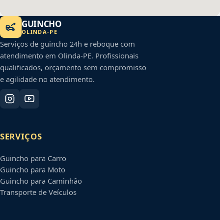
GUINCHO
OLINDA
-
PE
Serviços de guincho 24h e reboque com
atendimento em
Olinda
-
PE
. Profissionais
qualificados, orçamento sem compromisso
e agilidade no atendimento.
SERVIÇOS
Guincho para Carro
Guincho para Moto
Guincho para Caminhão
Transporte de Veículos