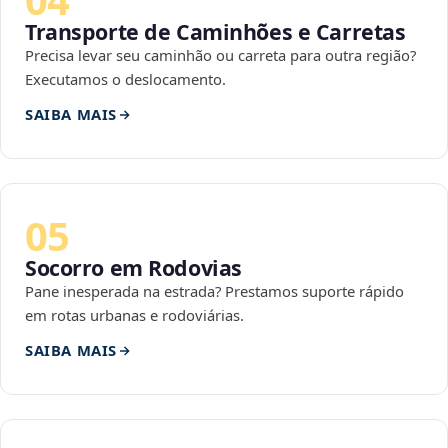
Transporte de Caminhões e Carretas
Precisa levar seu caminhão ou carreta para outra região?
Executamos o deslocamento.
SAIBA MAIS
05
Socorro em Rodovias
Pane inesperada na estrada? Prestamos suporte rápido
em rotas urbanas e rodoviárias.
SAIBA MAIS