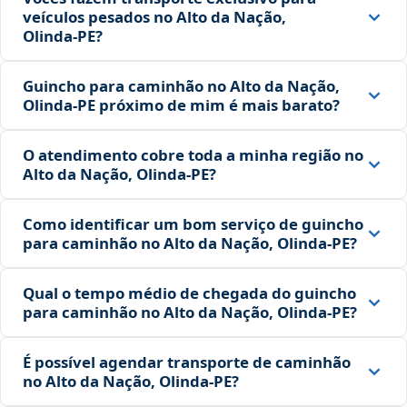
veículos pesados no Alto da Nação,
Olinda‑PE?
Guincho para caminhão no Alto da Nação,
Olinda‑PE próximo de mim é mais barato?
O atendimento cobre toda a minha região no
Alto da Nação, Olinda‑PE?
Como identificar um bom serviço de guincho
para caminhão no Alto da Nação, Olinda‑PE?
Qual o tempo médio de chegada do guincho
para caminhão no Alto da Nação, Olinda‑PE?
É possível agendar transporte de caminhão
no Alto da Nação, Olinda‑PE?