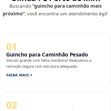
Buscando
“guincho para caminhão mais
próximo”
, você encontra um atendimento ágil:
01
Guincho para Caminhão Pesado
Veículo grande com falha mecânica? Realizamos a
remoção segura com estrutura adequada.
SAIBA MAIS
02