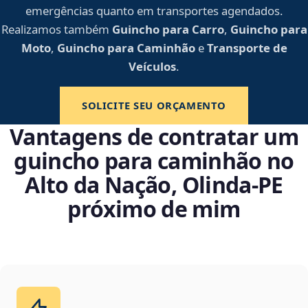
emergências quanto em transportes agendados.
Realizamos também
Guincho para Carro
,
Guincho para
Moto
,
Guincho para Caminhão
e
Transporte de
Veículos
.
SOLICITE SEU ORÇAMENTO
Vantagens de contratar um
guincho para caminhão no
Alto da Nação, Olinda‑PE
próximo de mim