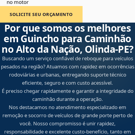
no motor
SOLICITE SEU ORÇAMENTO
Por que somos os melhores
em Guincho para Caminhão
no Alto da Nação, Olinda‑PE?
Buscando um serviço confiável de reboque para veículos
pesados na região? Atuamos com rapidez em ocorrências
rodoviárias e urbanas, entregando suporte técnico
eficiente, seguro e com custo acessível.
É preciso chegar rapidamente e garantir a integridade do
caminhão durante a operação.
Nos destacamos no atendimento especializado em
remoção e socorro de veículos de grande porte perto de
você. Nosso compromisso é unir rapidez,
responsabilidade e excelente custo-benefício, tanto em