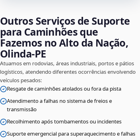
Outros Serviços de Suporte
para Caminhões que
Fazemos no Alto da Nação,
Olinda‑PE
Atuamos em rodovias, áreas industriais, portos e pátios
logísticos, atendendo diferentes ocorrências envolvendo
veículos pesados:
Resgate de caminhões atolados ou fora da pista
Atendimento a falhas no sistema de freios e
transmissão
Recolhimento após tombamentos ou incidentes
Suporte emergencial para superaquecimento e falhas