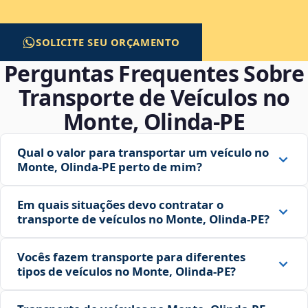
SOLICITE SEU ORÇAMENTO
Perguntas Frequentes Sobre
Transporte de Veículos no
Monte, Olinda‑PE
Qual o valor para transportar um veículo no
Monte, Olinda‑PE perto de mim?
Em quais situações devo contratar o
transporte de veículos no Monte, Olinda‑PE?
Vocês fazem transporte para diferentes
tipos de veículos no Monte, Olinda‑PE?