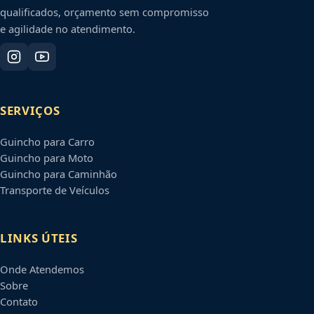
qualificados, orçamento sem compromisso
e agilidade no atendimento.
SERVIÇOS
Guincho para Carro
Guincho para Moto
Guincho para Caminhão
Transporte de Veículos
LINKS ÚTEIS
Onde Atendemos
Sobre
Contato