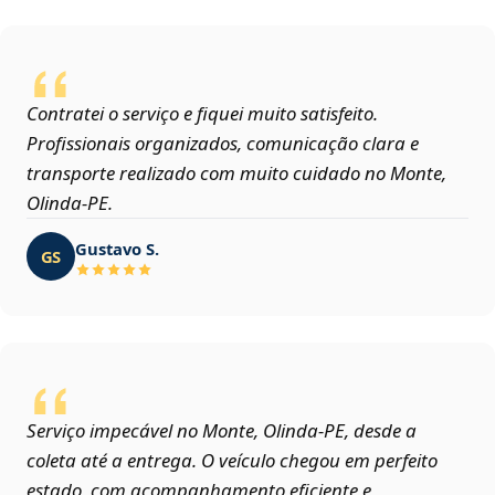
Contratei o serviço e fiquei muito satisfeito.
Profissionais organizados, comunicação clara e
transporte realizado com muito cuidado no Monte,
Olinda‑PE.
Gustavo S.
GS
Serviço impecável no Monte, Olinda‑PE, desde a
coleta até a entrega. O veículo chegou em perfeito
estado, com acompanhamento eficiente e