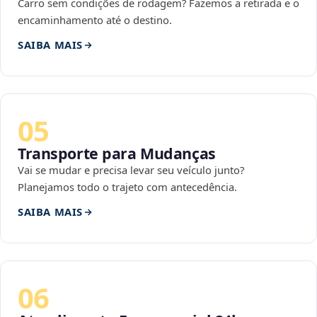
Carro sem condições de rodagem? Fazemos a retirada e o
encaminhamento até o destino.
SAIBA MAIS
05
Transporte para Mudanças
Vai se mudar e precisa levar seu veículo junto?
Planejamos todo o trajeto com antecedência.
SAIBA MAIS
06