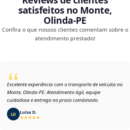
satisfeitos no Monte,
Olinda‑PE
Confira o que nossos clientes comentam sobre o
atendimento prestado!
Excelente experiência com o transporte de veículos no
Monte, Olinda‑PE. Atendimento ágil, equipe
cuidadosa e entrega no prazo combinado.
Luísa D.
LD