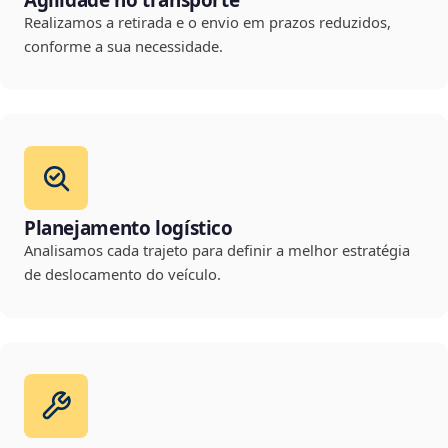
Agilidade no transporte
Realizamos a retirada e o envio em prazos reduzidos,
conforme a sua necessidade.
Planejamento logístico
Analisamos cada trajeto para definir a melhor estratégia
de deslocamento do veículo.