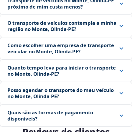
Transporte de veículos no Monte, Olinda‑PE
próximo de mim custa menos?
O transporte de veículos contempla a minha
região no Monte, Olinda‑PE?
Como escolher uma empresa de transporte
veicular no Monte, Olinda‑PE?
Quanto tempo leva para iniciar o transporte
no Monte, Olinda‑PE?
Posso agendar o transporte do meu veículo
no Monte, Olinda‑PE?
Quais são as formas de pagamento
disponíveis?
Reviews de clientes