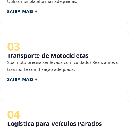
Utilizamos plataformas adequadas.
SAIBA MAIS
03
Transporte de Motocicletas
Sua moto precisa ser levada com cuidado? Realizamos o
transporte com fixação adequada.
SAIBA MAIS
04
Logística para Veículos Parados