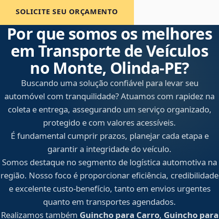
SOLICITE SEU ORÇAMENTO
Por que somos os melhores
em Transporte de Veículos
no Monte, Olinda‑PE?
Buscando uma solução confiável para levar seu
automóvel com tranquilidade? Atuamos com rapidez na
coleta e entrega, assegurando um serviço organizado,
protegido e com valores acessíveis.
É fundamental cumprir prazos, planejar cada etapa e
garantir a integridade do veículo.
Somos destaque no segmento de logística automotiva na
região. Nosso foco é proporcionar eficiência, credibilidade
e excelente custo-benefício, tanto em envios urgentes
quanto em transportes agendados.
Realizamos também
Guincho para Carro
,
Guincho para