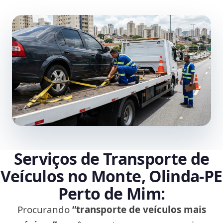
Serviços de Transporte de
Veículos no Monte, Olinda‑PE
Perto de Mim:
Procurando
“transporte de veículos mais