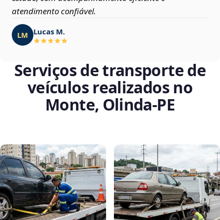
atendimento confiável.
Lucas M.
LM
Serviços de transporte de
veículos realizados no
Monte, Olinda‑PE