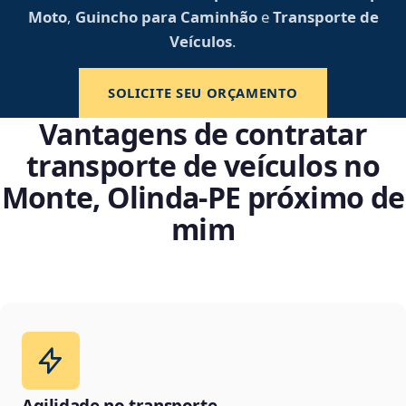
Moto
,
Guincho para Caminhão
e
Transporte de
Veículos
.
SOLICITE SEU ORÇAMENTO
Vantagens de contratar
transporte de veículos no
Monte, Olinda‑PE próximo de
mim