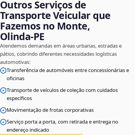
Outros Serviços de
Transporte Veicular que
Fazemos no Monte,
Olinda‑PE
Atendemos demandas em áreas urbanas, estradas e
pátios, cobrindo diferentes necessidades logísticas
automotivas:
Transferência de automóveis entre concessionárias e
oficinas
Transporte de veículos de coleção com cuidados
específicos
Movimentação de frotas corporativas
Serviço porta a porta, com retirada e entrega no
endereço indicado