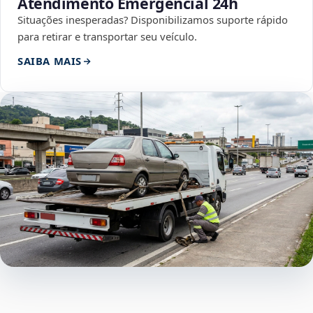
Atendimento Emergencial 24h
Situações inesperadas? Disponibilizamos suporte rápido
para retirar e transportar seu veículo.
SAIBA MAIS