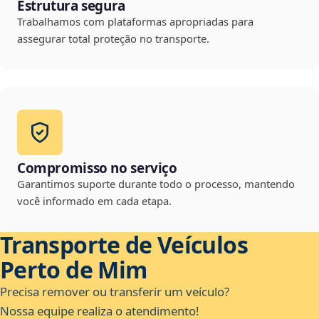
Estrutura segura
Trabalhamos com plataformas apropriadas para
assegurar total proteção no transporte.
Compromisso no serviço
Garantimos suporte durante todo o processo, mantendo
você informado em cada etapa.
Transporte de Veículos
Perto de Mim
Precisa remover ou transferir um veículo?
Nossa equipe realiza o atendimento!