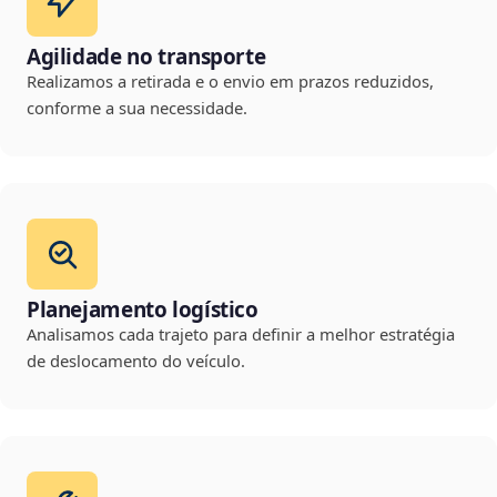
Agilidade no transporte
Realizamos a retirada e o envio em prazos reduzidos,
conforme a sua necessidade.
Planejamento logístico
Analisamos cada trajeto para definir a melhor estratégia
de deslocamento do veículo.