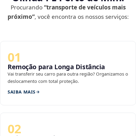
Procurando
“transporte de veículos mais
próximo”
, você encontra os nossos serviços:
01
Remoção para Longa Distância
Vai transferir seu carro para outra região? Organizamos o
deslocamento com total proteção.
SAIBA MAIS
02