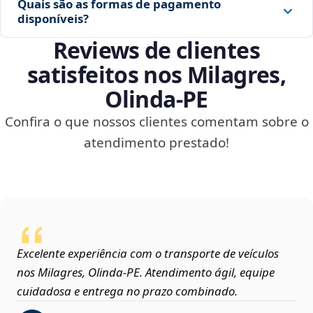
Quais são as formas de pagamento
disponíveis?
Reviews de clientes
satisfeitos nos Milagres,
Olinda‑PE
Confira o que nossos clientes comentam sobre o
atendimento prestado!
Excelente experiência com o transporte de veículos
nos Milagres, Olinda‑PE. Atendimento ágil, equipe
cuidadosa e entrega no prazo combinado.