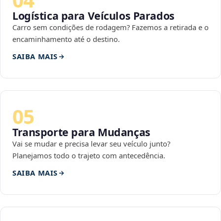
Logística para Veículos Parados
Carro sem condições de rodagem? Fazemos a retirada e o
encaminhamento até o destino.
SAIBA MAIS
05
Transporte para Mudanças
Vai se mudar e precisa levar seu veículo junto?
Planejamos todo o trajeto com antecedência.
SAIBA MAIS