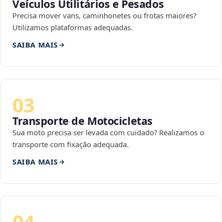
Veículos Utilitários e Pesados
Precisa mover vans, caminhonetes ou frotas maiores?
Utilizamos plataformas adequadas.
SAIBA MAIS
03
Transporte de Motocicletas
Sua moto precisa ser levada com cuidado? Realizamos o
transporte com fixação adequada.
SAIBA MAIS
04