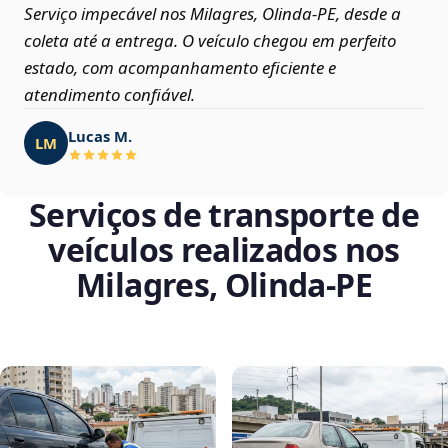
Serviço impecável nos Milagres, Olinda‑PE, desde a
coleta até a entrega. O veículo chegou em perfeito
estado, com acompanhamento eficiente e
atendimento confiável.
Lucas M.
LM
Serviços de transporte de
veículos realizados nos
Milagres, Olinda‑PE