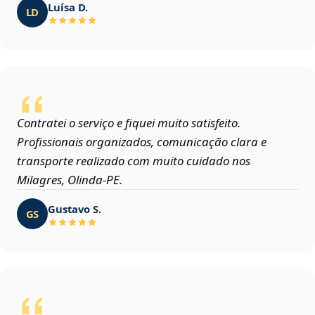
Luísa D.
LD
Contratei o serviço e fiquei muito satisfeito.
Profissionais organizados, comunicação clara e
transporte realizado com muito cuidado nos
Milagres, Olinda‑PE.
Gustavo S.
GS