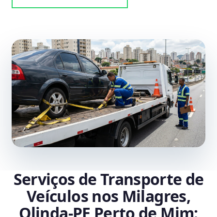
Serviços de Transporte de
Veículos nos Milagres,
Olinda‑PE Perto de Mim: