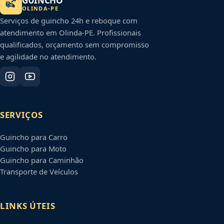
GUINCHO
OLINDA
-
PE
Serviços de guincho 24h e reboque com
atendimento em
Olinda
-
PE
. Profissionais
qualificados, orçamento sem compromisso
e agilidade no atendimento.
SERVIÇOS
Guincho para Carro
Guincho para Moto
Guincho para Caminhão
Transporte de Veículos
LINKS ÚTEIS