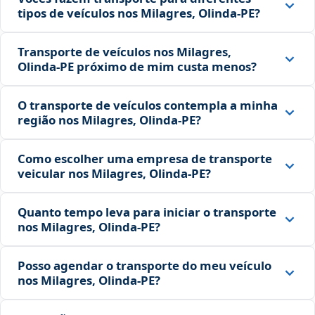
tipos de veículos nos Milagres, Olinda‑PE?
Transporte de veículos nos Milagres,
Olinda‑PE próximo de mim custa menos?
O transporte de veículos contempla a minha
região nos Milagres, Olinda‑PE?
Como escolher uma empresa de transporte
veicular nos Milagres, Olinda‑PE?
Quanto tempo leva para iniciar o transporte
nos Milagres, Olinda‑PE?
Posso agendar o transporte do meu veículo
nos Milagres, Olinda‑PE?