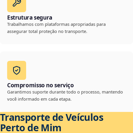
Estrutura segura
Trabalhamos com plataformas apropriadas para
assegurar total proteção no transporte.
Compromisso no serviço
Garantimos suporte durante todo o processo, mantendo
você informado em cada etapa.
Transporte de Veículos
Perto de Mim