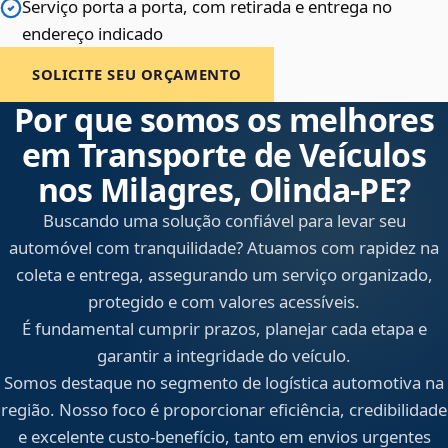
Serviço porta a porta, com retirada e entrega no
endereço indicado
SOLICITE SEU ORÇAMENTO
Por que somos os melhores
em Transporte de Veículos
nos Milagres, Olinda‑PE?
Buscando uma solução confiável para levar seu
automóvel com tranquilidade? Atuamos com rapidez na
coleta e entrega, assegurando um serviço organizado,
protegido e com valores acessíveis.
É fundamental cumprir prazos, planejar cada etapa e
garantir a integridade do veículo.
Somos destaque no segmento de logística automotiva na
região. Nosso foco é proporcionar eficiência, credibilidade
e excelente custo-benefício, tanto em envios urgentes