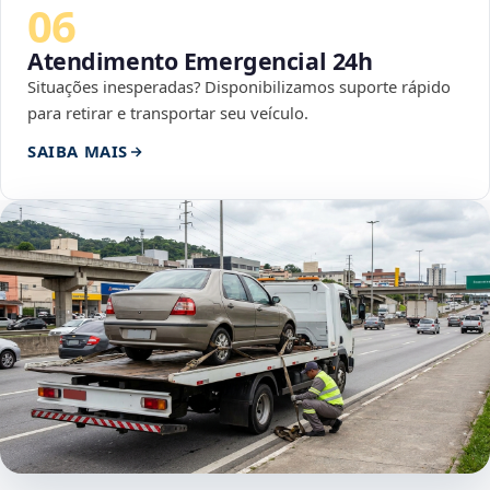
06
Atendimento Emergencial 24h
Situações inesperadas? Disponibilizamos suporte rápido
para retirar e transportar seu veículo.
SAIBA MAIS