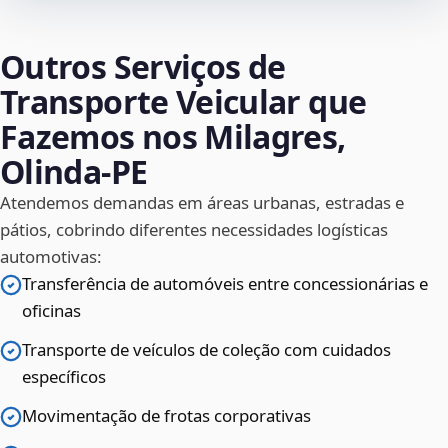
Outros Serviços de
Transporte Veicular que
Fazemos nos Milagres,
Olinda‑PE
Atendemos demandas em áreas urbanas, estradas e
pátios, cobrindo diferentes necessidades logísticas
automotivas:
Transferência de automóveis entre concessionárias e
oficinas
Transporte de veículos de coleção com cuidados
específicos
Movimentação de frotas corporativas