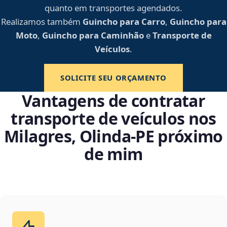
quanto em transportes agendados.
Realizamos também
Guincho para Carro
,
Guincho para
Moto
,
Guincho para Caminhão
e
Transporte de
Veículos
.
SOLICITE SEU ORÇAMENTO
Vantagens de contratar
transporte de veículos nos
Milagres, Olinda‑PE próximo
de mim