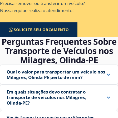
Precisa remover ou transferir um veículo?
Nossa equipe realiza o atendimento!
SOLICITE SEU ORÇAMENTO
Perguntas Frequentes Sobre
Transporte de Veículos nos
Milagres, Olinda‑PE
Qual o valor para transportar um veículo nos
Milagres, Olinda‑PE perto de mim?
Em quais situações devo contratar o
transporte de veículos nos Milagres,
Olinda‑PE?
Vocês fazem transporte para diferentes