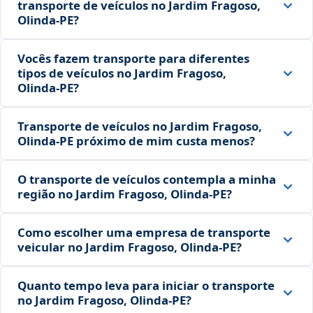
transporte de veículos no Jardim Fragoso,
Olinda‑PE?
Vocês fazem transporte para diferentes
tipos de veículos no Jardim Fragoso,
Olinda‑PE?
Transporte de veículos no Jardim Fragoso,
Olinda‑PE próximo de mim custa menos?
O transporte de veículos contempla a minha
região no Jardim Fragoso, Olinda‑PE?
Como escolher uma empresa de transporte
veicular no Jardim Fragoso, Olinda‑PE?
Quanto tempo leva para iniciar o transporte
no Jardim Fragoso, Olinda‑PE?