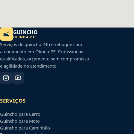
GUINCHO
OLINDA
-
PE
Serviços de guincho 24h e reboque com
atendimento em
Olinda
-
PE
. Profissionais
qualificados, orçamento sem compromisso
e agilidade no atendimento.
SERVIÇOS
Guincho para Carro
Guincho para Moto
Guincho para Caminhão