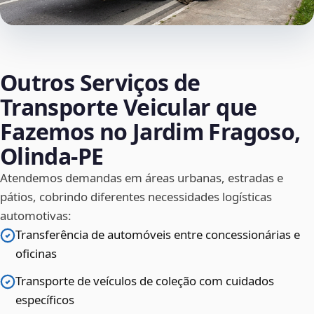
Outros Serviços de
Transporte Veicular que
Fazemos no Jardim Fragoso,
Olinda‑PE
Atendemos demandas em áreas urbanas, estradas e
pátios, cobrindo diferentes necessidades logísticas
automotivas:
Transferência de automóveis entre concessionárias e
oficinas
Transporte de veículos de coleção com cuidados
específicos