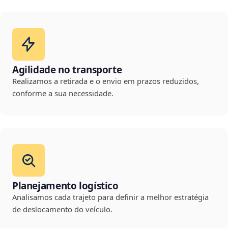
Agilidade no transporte
Realizamos a retirada e o envio em prazos reduzidos,
conforme a sua necessidade.
Planejamento logístico
Analisamos cada trajeto para definir a melhor estratégia
de deslocamento do veículo.