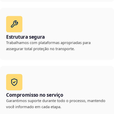
Estrutura segura
Trabalhamos com plataformas apropriadas para
assegurar total proteção no transporte.
Compromisso no serviço
Garantimos suporte durante todo o processo, mantendo
você informado em cada etapa.