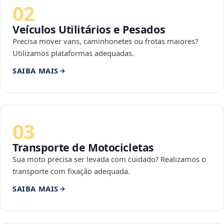
02
Veículos Utilitários e Pesados
Precisa mover vans, caminhonetes ou frotas maiores?
Utilizamos plataformas adequadas.
SAIBA MAIS
03
Transporte de Motocicletas
Sua moto precisa ser levada com cuidado? Realizamos o
transporte com fixação adequada.
SAIBA MAIS