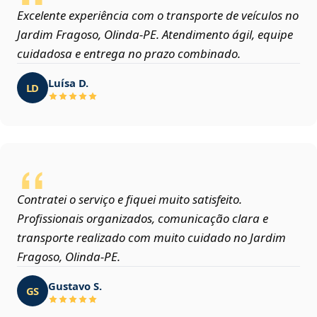
Excelente experiência com o transporte de veículos no
Jardim Fragoso, Olinda‑PE. Atendimento ágil, equipe
cuidadosa e entrega no prazo combinado.
Luísa D.
LD
Contratei o serviço e fiquei muito satisfeito.
Profissionais organizados, comunicação clara e
transporte realizado com muito cuidado no Jardim
Fragoso, Olinda‑PE.
Gustavo S.
GS