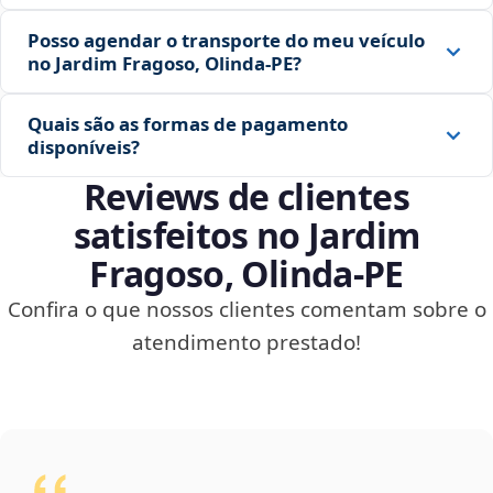
Posso agendar o transporte do meu veículo
no Jardim Fragoso, Olinda‑PE?
Quais são as formas de pagamento
disponíveis?
Reviews de clientes
satisfeitos no Jardim
Fragoso, Olinda‑PE
Confira o que nossos clientes comentam sobre o
atendimento prestado!