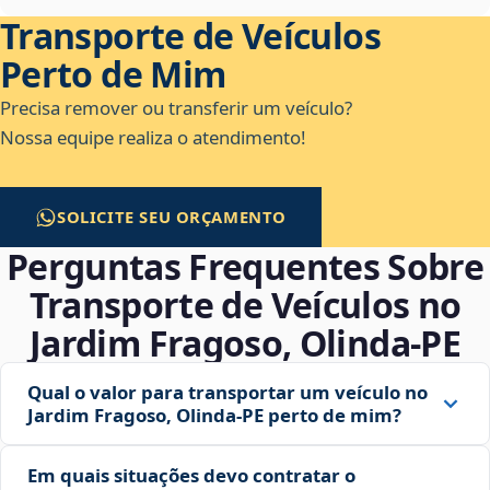
Transporte de Veículos
Perto de Mim
Precisa remover ou transferir um veículo?
Nossa equipe realiza o atendimento!
SOLICITE SEU ORÇAMENTO
Perguntas Frequentes Sobre
Transporte de Veículos no
Jardim Fragoso, Olinda‑PE
Qual o valor para transportar um veículo no
Jardim Fragoso, Olinda‑PE perto de mim?
Em quais situações devo contratar o