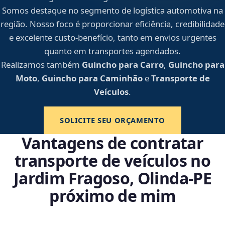
Somos destaque no segmento de logística automotiva na
região. Nosso foco é proporcionar eficiência, credibilidade
e excelente custo-benefício, tanto em envios urgentes
quanto em transportes agendados.
Realizamos também
Guincho para Carro
,
Guincho para
Moto
,
Guincho para Caminhão
e
Transporte de
Veículos
.
SOLICITE SEU ORÇAMENTO
Vantagens de contratar
transporte de veículos no
Jardim Fragoso, Olinda‑PE
próximo de mim