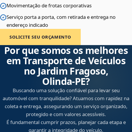
Movimentação de frotas corporativas
Serviço porta a porta, com retirada e entrega no
endereço indicado
SOLICITE SEU ORÇAMENTO
Por que somos os melhores
em Transporte de Veículos
no Jardim Fragoso,
Olinda‑PE?
Buscando uma solução confiável para levar seu
automóvel com tranquilidade? Atuamos com rapidez na
coleta e entrega, assegurando um serviço organizado,
protegido e com valores acessíveis.
É fundamental cumprir prazos, planejar cada etapa e
garantir a integridade do veículo.