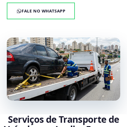
FALE NO WHATSAPP
Serviços de Transporte de