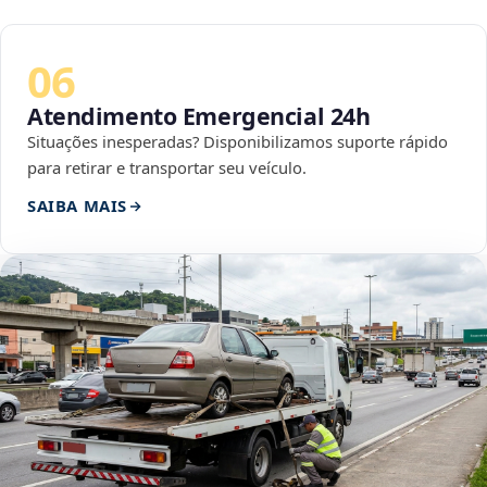
06
Atendimento Emergencial 24h
Situações inesperadas? Disponibilizamos suporte rápido
para retirar e transportar seu veículo.
SAIBA MAIS