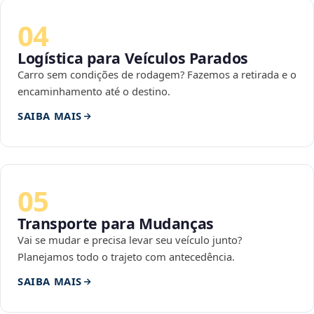
04
Logística para Veículos Parados
Carro sem condições de rodagem? Fazemos a retirada e o
encaminhamento até o destino.
SAIBA MAIS
05
Transporte para Mudanças
Vai se mudar e precisa levar seu veículo junto?
Planejamos todo o trajeto com antecedência.
SAIBA MAIS