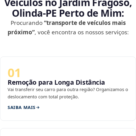
Veículos no Jardim Fragoso,
Olinda‑PE Perto de Mim:
Procurando
“transporte de veículos mais
próximo”
, você encontra os nossos serviços:
01
Remoção para Longa Distância
Vai transferir seu carro para outra região? Organizamos o
deslocamento com total proteção.
SAIBA MAIS