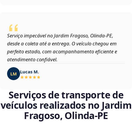
Serviço impecável no Jardim Fragoso, Olinda‑PE,
desde a coleta até a entrega. O veículo chegou em
perfeito estado, com acompanhamento eficiente e
atendimento confiável.
Lucas M.
LM
Serviços de transporte de
veículos realizados no Jardim
Fragoso, Olinda‑PE