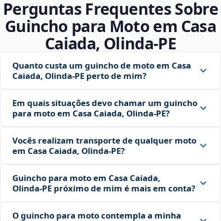
Perguntas Frequentes Sobre
Guincho para Moto em Casa
Caiada, Olinda‑PE
Quanto custa um guincho de moto em Casa
Caiada, Olinda‑PE perto de mim?
Em quais situações devo chamar um guincho
para moto em Casa Caiada, Olinda‑PE?
Vocês realizam transporte de qualquer moto
em Casa Caiada, Olinda‑PE?
Guincho para moto em Casa Caiada,
Olinda‑PE próximo de mim é mais em conta?
O guincho para moto contempla a minha