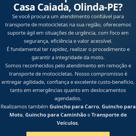
Casa Caiada, Olinda‑PE?
Se você procura um atendimento confiável para
transporte de motocicletas na sua região, oferecemos
suporte ágil em situações de urgência, com foco em
segurança, eficiência e valor acessível.
É fundamental ter rapidez, realizar o procedimento e
garantir a integridade da moto.
Somos reconhecidos pelo atendimento em remoção e
transporte de motocicletas. Nosso compromisso é
entregar agilidade, confiança e excelente custo-benefício,
tanto em emergências quanto em deslocamentos
agendados.
Realizamos também
Guincho para Carro
,
Guincho para
Moto
,
Guincho para Caminhão
e
Transporte de
Veículos
.