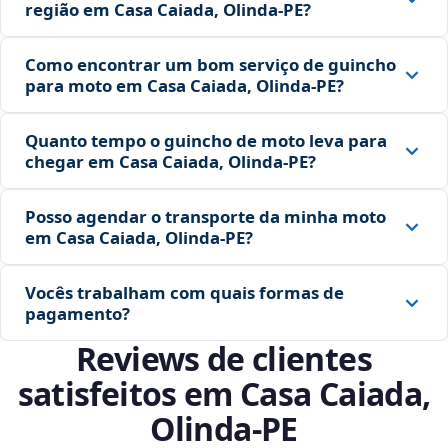
região em Casa Caiada, Olinda‑PE?
Como encontrar um bom serviço de guincho
para moto em Casa Caiada, Olinda‑PE?
Quanto tempo o guincho de moto leva para
chegar em Casa Caiada, Olinda‑PE?
Posso agendar o transporte da minha moto
em Casa Caiada, Olinda‑PE?
Vocês trabalham com quais formas de
pagamento?
Reviews de clientes
satisfeitos em Casa Caiada,
Olinda‑PE