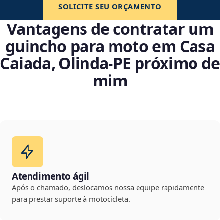
SOLICITE SEU ORÇAMENTO
Vantagens de contratar um
guincho para moto em Casa
Caiada, Olinda‑PE próximo de
mim
Atendimento ágil
Após o chamado, deslocamos nossa equipe rapidamente
para prestar suporte à motocicleta.