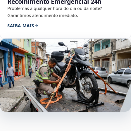
Recolhimento Emergencial 24h
Problemas a qualquer hora do dia ou da noite?
Garantimos atendimento imediato.
SAIBA MAIS