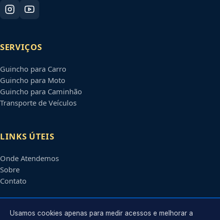
SERVIÇOS
Guincho para Carro
Guincho para Moto
Guincho para Caminhão
Transporte de Veículos
LINKS ÚTEIS
Onde Atendemos
Sobre
Contato
CONTATO
Usamos cookies apenas para medir acessos e melhorar a