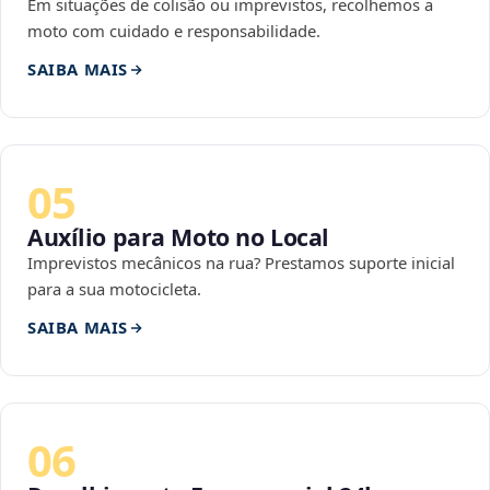
Em situações de colisão ou imprevistos, recolhemos a
moto com cuidado e responsabilidade.
SAIBA MAIS
05
Auxílio para Moto no Local
Imprevistos mecânicos na rua? Prestamos suporte inicial
para a sua motocicleta.
SAIBA MAIS
06