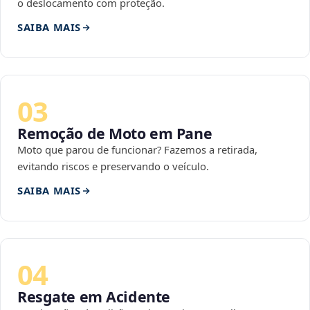
o deslocamento com proteção.
SAIBA MAIS
03
Remoção de Moto em Pane
Moto que parou de funcionar? Fazemos a retirada,
evitando riscos e preservando o veículo.
SAIBA MAIS
04
Resgate em Acidente