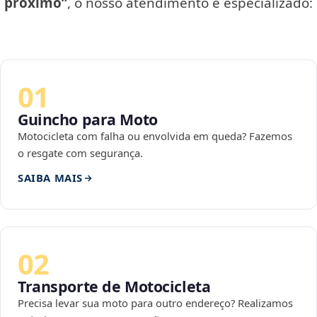
próximo”
, o nosso atendimento é especializado:
01
Guincho para Moto
Motocicleta com falha ou envolvida em queda? Fazemos
o resgate com segurança.
SAIBA MAIS
02
Transporte de Motocicleta
Precisa levar sua moto para outro endereço? Realizamos