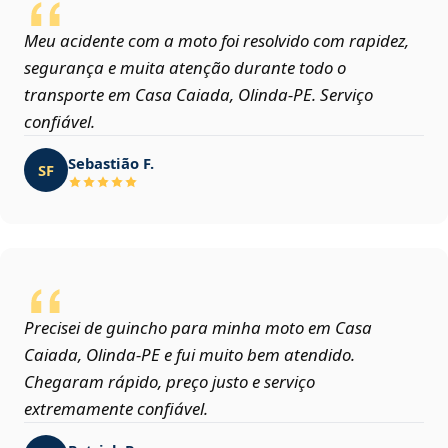
Meu acidente com a moto foi resolvido com rapidez,
segurança e muita atenção durante todo o
transporte em Casa Caiada, Olinda‑PE. Serviço
confiável.
Sebastião F.
SF
Precisei de guincho para minha moto em Casa
Caiada, Olinda‑PE e fui muito bem atendido.
Chegaram rápido, preço justo e serviço
extremamente confiável.