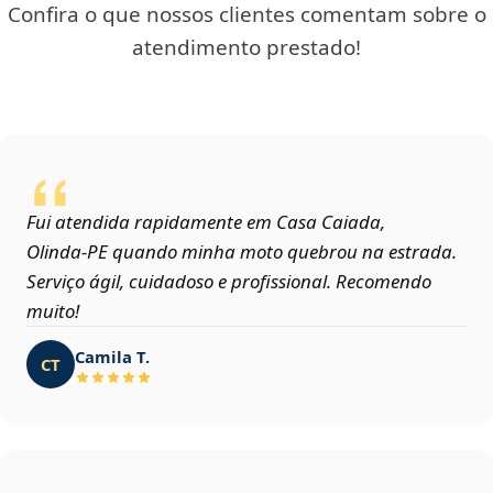
Confira o que nossos clientes comentam sobre o
atendimento prestado!
Fui atendida rapidamente em Casa Caiada,
Olinda‑PE quando minha moto quebrou na estrada.
Serviço ágil, cuidadoso e profissional. Recomendo
muito!
Camila T.
CT