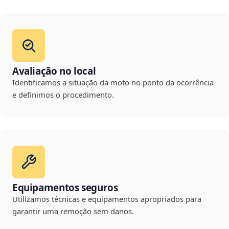
Avaliação no local
Identificamos a situação da moto no ponto da ocorrência
e definimos o procedimento.
Equipamentos seguros
Utilizamos técnicas e equipamentos apropriados para
garantir uma remoção sem danos.