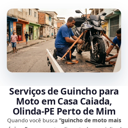
Serviços de Guincho para
Moto em Casa Caiada,
Olinda‑PE Perto de Mim
Quando você busca
“guincho de moto mais