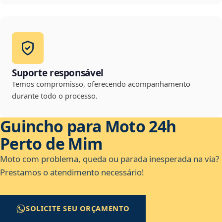
Suporte responsável
Temos compromisso, oferecendo acompanhamento
durante todo o processo.
Guincho para Moto 24h
Perto de Mim
Moto com problema, queda ou parada inesperada na via?
Prestamos o atendimento necessário!
SOLICITE SEU ORÇAMENTO