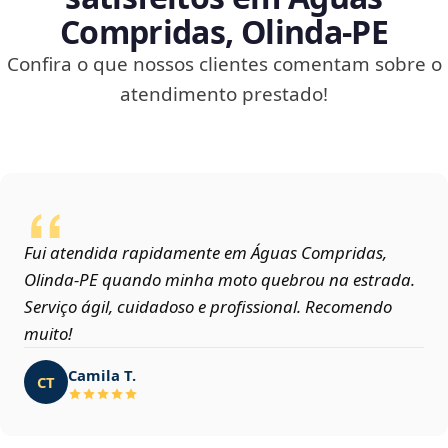
Compridas, Olinda‑PE
Confira o que nossos clientes comentam sobre o
atendimento prestado!
Fui atendida rapidamente em Águas Compridas,
Olinda‑PE quando minha moto quebrou na estrada.
Serviço ágil, cuidadoso e profissional. Recomendo
muito!
Camila T.
CT