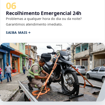
06
Recolhimento Emergencial 24h
Problemas a qualquer hora do dia ou da noite?
Garantimos atendimento imediato.
SAIBA MAIS