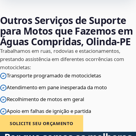
Outros Serviços de Suporte
para Motos que Fazemos em
Águas Compridas, Olinda‑PE
Trabalhamos em ruas, rodovias e estacionamentos,
prestando assistência em diferentes ocorrências com
motocicletas:
Transporte programado de motocicletas
Atendimento em pane inesperada da moto
Recolhimento de motos em geral
Apoio em falhas de ignição e partida
SOLICITE SEU ORÇAMENTO