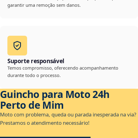
garantir uma remoção sem danos.
Suporte responsável
Temos compromisso, oferecendo acompanhamento
durante todo o processo.
Guincho para Moto 24h
Perto de Mim
Moto com problema, queda ou parada inesperada na via?
Prestamos o atendimento necessário!