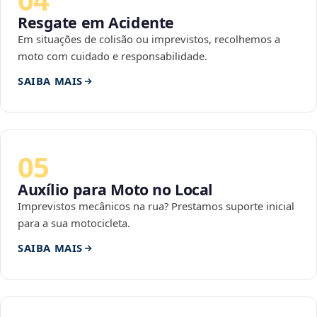
Resgate em Acidente
Em situações de colisão ou imprevistos, recolhemos a
moto com cuidado e responsabilidade.
SAIBA MAIS
05
Auxílio para Moto no Local
Imprevistos mecânicos na rua? Prestamos suporte inicial
para a sua motocicleta.
SAIBA MAIS