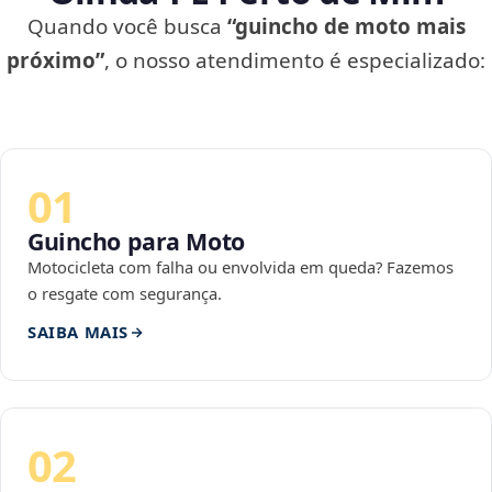
Quando você busca
“guincho de moto mais
próximo”
, o nosso atendimento é especializado:
01
Guincho para Moto
Motocicleta com falha ou envolvida em queda? Fazemos
o resgate com segurança.
SAIBA MAIS
02