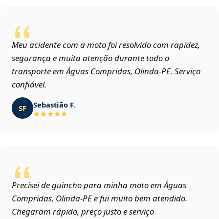
Meu acidente com a moto foi resolvido com rapidez,
segurança e muita atenção durante todo o
transporte em Águas Compridas, Olinda‑PE. Serviço
confiável.
Sebastião F.
SF
Precisei de guincho para minha moto em Águas
Compridas, Olinda‑PE e fui muito bem atendido.
Chegaram rápido, preço justo e serviço