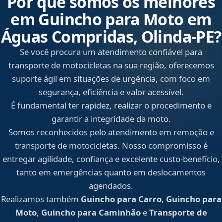
Por que somos os melhores
em Guincho para Moto em
Águas Compridas, Olinda‑PE?
Se você procura um atendimento confiável para
transporte de motocicletas na sua região, oferecemos
suporte ágil em situações de urgência, com foco em
segurança, eficiência e valor acessível.
É fundamental ter rapidez, realizar o procedimento e
garantir a integridade da moto.
Somos reconhecidos pelo atendimento em remoção e
transporte de motocicletas. Nosso compromisso é
entregar agilidade, confiança e excelente custo-benefício,
tanto em emergências quanto em deslocamentos
agendados.
Realizamos também
Guincho para Carro
,
Guincho para
Moto
,
Guincho para Caminhão
e
Transporte de