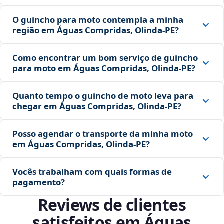
O guincho para moto contempla a minha
região em Águas Compridas, Olinda‑PE?
Como encontrar um bom serviço de guincho
para moto em Águas Compridas, Olinda‑PE?
Quanto tempo o guincho de moto leva para
chegar em Águas Compridas, Olinda‑PE?
Posso agendar o transporte da minha moto
em Águas Compridas, Olinda‑PE?
Vocês trabalham com quais formas de
pagamento?
Reviews de clientes
satisfeitos em Águas