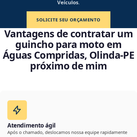
Veículos
.
SOLICITE SEU ORÇAMENTO
Vantagens de contratar um
guincho para moto em
Águas Compridas, Olinda‑PE
próximo de mim
Atendimento ágil
Após o chamado, deslocamos nossa equipe rapidamente