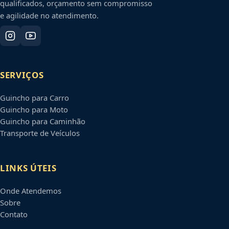
qualificados, orçamento sem compromisso
e agilidade no atendimento.
SERVIÇOS
Guincho para Carro
Guincho para Moto
Guincho para Caminhão
Transporte de Veículos
LINKS ÚTEIS
Onde Atendemos
Sobre
Contato