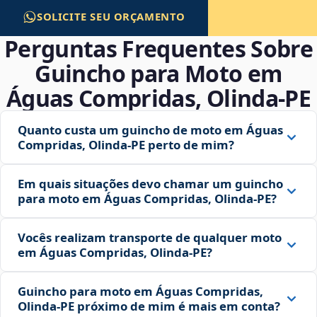
SOLICITE SEU ORÇAMENTO
Perguntas Frequentes Sobre
Guincho para Moto em
Águas Compridas, Olinda‑PE
Quanto custa um guincho de moto em Águas
Compridas, Olinda‑PE perto de mim?
Em quais situações devo chamar um guincho
para moto em Águas Compridas, Olinda‑PE?
Vocês realizam transporte de qualquer moto
em Águas Compridas, Olinda‑PE?
Guincho para moto em Águas Compridas,
Olinda‑PE próximo de mim é mais em conta?