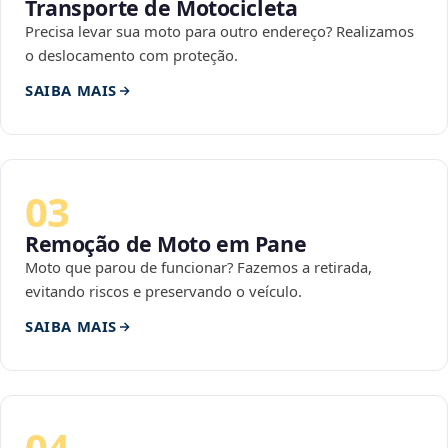
Transporte de Motocicleta
Precisa levar sua moto para outro endereço? Realizamos
o deslocamento com proteção.
SAIBA MAIS
03
Remoção de Moto em Pane
Moto que parou de funcionar? Fazemos a retirada,
evitando riscos e preservando o veículo.
SAIBA MAIS
04