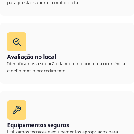
para prestar suporte à motocicleta.
Avaliação no local
Identificamos a situação da moto no ponto da ocorrência
e definimos o procedimento.
Equipamentos seguros
Utilizamos técnicas e equipamentos apropriados para