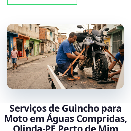
Serviços de Guincho para
Moto em Águas Compridas,
Olinda‑PE Perto de Mim