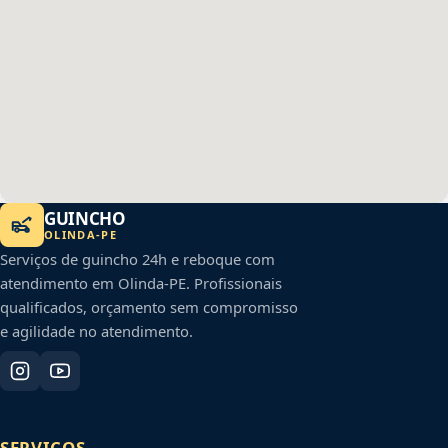
GUINCHO
OLINDA
-
PE
Serviços de guincho 24h e reboque com
atendimento em
Olinda
-
PE
. Profissionais
qualificados, orçamento sem compromisso
e agilidade no atendimento.
SERVIÇOS