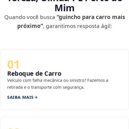
Mim
Quando você busca
“guincho para carro mais
próximo”
, garantimos resposta ágil:
01
Reboque de Carro
Veículo com falha mecânica ou sinistro? Fazemos a
retirada e o transporte com segurança.
SAIBA MAIS