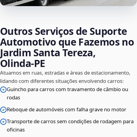
Outros Serviços de Suporte
Automotivo que Fazemos no
Jardim Santa Tereza,
Olinda‑PE
Atuamos em ruas, estradas e áreas de estacionamento,
lidando com diferentes situações envolvendo carros:
Guincho para carros com travamento de câmbio ou
rodas
Reboque de automóveis com falha grave no motor
Transporte de carros sem condições de rodagem para
oficinas