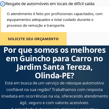
Resgate de automóveis em locais de difícil saída
O atendimento é feito por profissionais capacitados, com
equipamentos adequados e total cuidado durante o
processo de remoção e transporte.
SOLICITE SEU ORÇAMENTO
Por que somos os melhores
em Guincho para Carro no
Jardim Santa Tereza,
Olinda‑PE?
Está em busca de um serviço de reboque automotivo
confiável na sua região? Trabalhamos com resposta
imediata em ocorrências na via, oferecendo atendimento
ágil, seguro e com valores acessíveis.