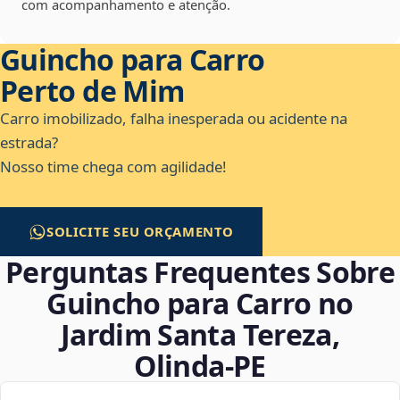
com acompanhamento e atenção.
Guincho para Carro
Perto de Mim
Carro imobilizado, falha inesperada ou acidente na
estrada?
Nosso time chega com agilidade!
SOLICITE SEU ORÇAMENTO
Perguntas Frequentes Sobre
Guincho para Carro no
Jardim Santa Tereza,
Olinda‑PE