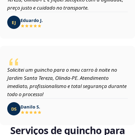
preço justo e cuidado no transporte.
Eduardo J.
EJ
Solicitei um guincho para o meu carro à noite no
Jardim Santa Tereza, Olinda‑PE. Atendimento
imediato, profissionalismo e total segurança durante
todo o processo!
Danilo S.
DS
Serviços de guincho para