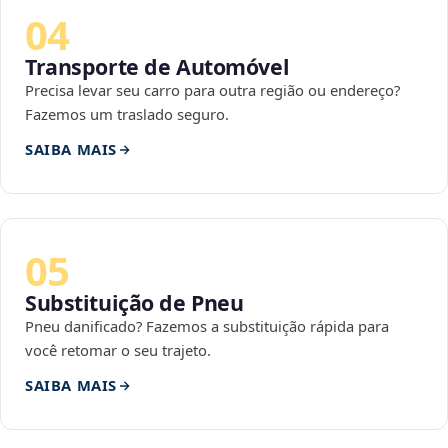
04
Transporte de Automóvel
Precisa levar seu carro para outra região ou endereço?
Fazemos um traslado seguro.
SAIBA MAIS
05
Substituição de Pneu
Pneu danificado? Fazemos a substituição rápida para
você retomar o seu trajeto.
SAIBA MAIS