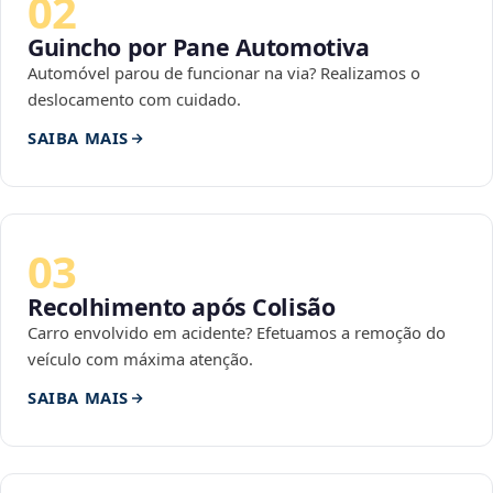
02
Guincho por Pane Automotiva
Automóvel parou de funcionar na via? Realizamos o
deslocamento com cuidado.
SAIBA MAIS
03
Recolhimento após Colisão
Carro envolvido em acidente? Efetuamos a remoção do
veículo com máxima atenção.
SAIBA MAIS