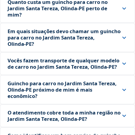
Quanto custa um guincho para carro no
Jardim Santa Tereza, Olinda‑PE perto de
mim?
Em quais situações devo chamar um guincho
para carro no Jardim Santa Tereza,
Olinda‑PE?
Vocês fazem transporte de qualquer modelo
de carro no Jardim Santa Tereza, Olinda‑PE?
Guincho para carro no Jardim Santa Tereza,
Olinda‑PE próximo de mim é mais
econômico?
O atendimento cobre toda a minha região no
Jardim Santa Tereza, Olinda‑PE?