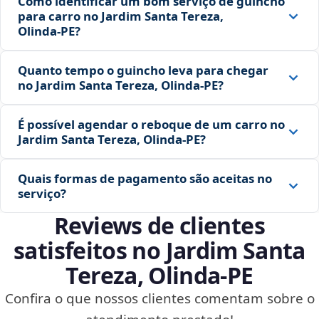
Como identificar um bom serviço de guincho
para carro no Jardim Santa Tereza,
Olinda‑PE?
Quanto tempo o guincho leva para chegar
no Jardim Santa Tereza, Olinda‑PE?
É possível agendar o reboque de um carro no
Jardim Santa Tereza, Olinda‑PE?
Quais formas de pagamento são aceitas no
serviço?
Reviews de clientes
satisfeitos no Jardim Santa
Tereza, Olinda‑PE
Confira o que nossos clientes comentam sobre o