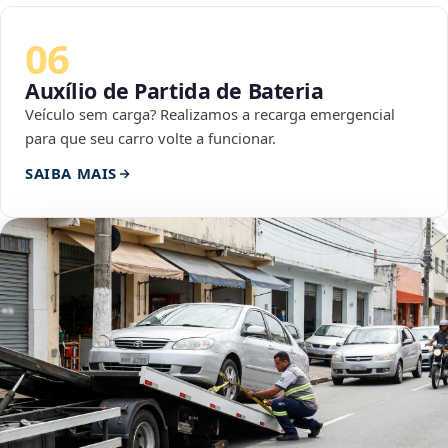
06
Auxílio de Partida de Bateria
Veículo sem carga? Realizamos a recarga emergencial
para que seu carro volte a funcionar.
SAIBA MAIS