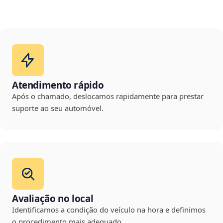
Atendimento rápido
Após o chamado, deslocamos rapidamente para prestar
suporte ao seu automóvel.
Avaliação no local
Identificamos a condição do veículo na hora e definimos
o procedimento mais adequado.