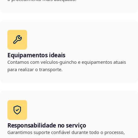
Equipamentos ideais
Contamos com veículos-guincho e equipamentos atuais
para realizar o transporte.
Responsabilidade no serviço
Garantimos suporte confiável durante todo o processo,