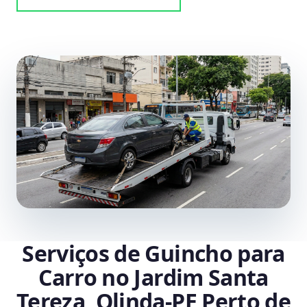
Serviços de Guincho para
Carro no Jardim Santa
Tereza, Olinda‑PE Perto de